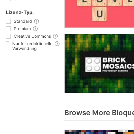
Lizenz-Typ:
Standard
Premium
Creative Commons
Nur für redaktionelle
Verwendung
Browse More Bloque