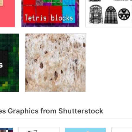
s Graphics from Shutterstock