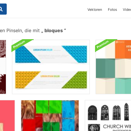
Vektoren
Fotos
Vide
en Pinseln, die mit
bloques