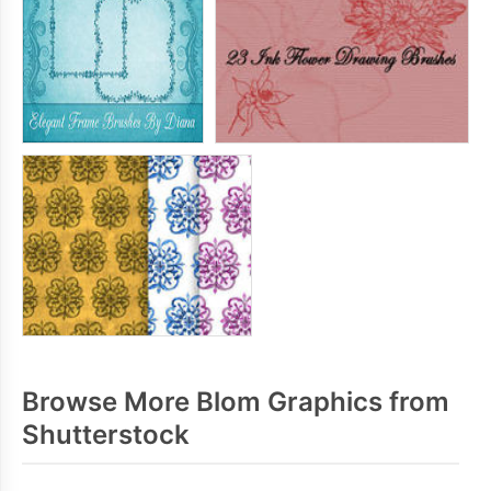
Browse More Blom Graphics from
Shutterstock