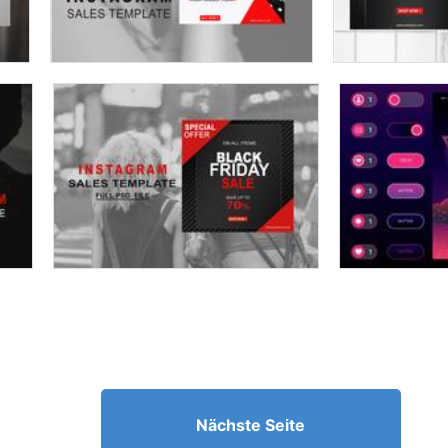
Nächste Seite