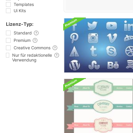
Templates
Ui Kits
Lizenz-Typ:
Standard
Premium
Creative Commons
Nur für redaktionelle
Verwendung