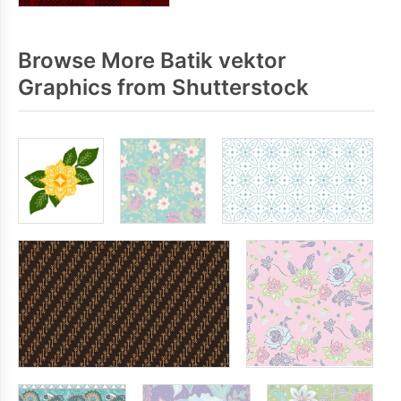
Browse More Batik vektor
Graphics from Shutterstock