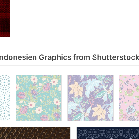
indonesien Graphics from Shutterstoc