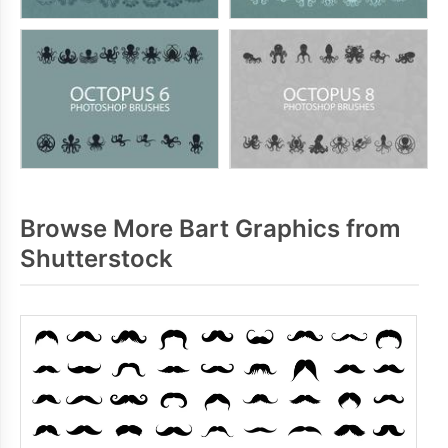
Browse More Bart Graphics from
Shutterstock