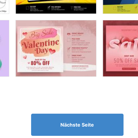
Nächste Seite