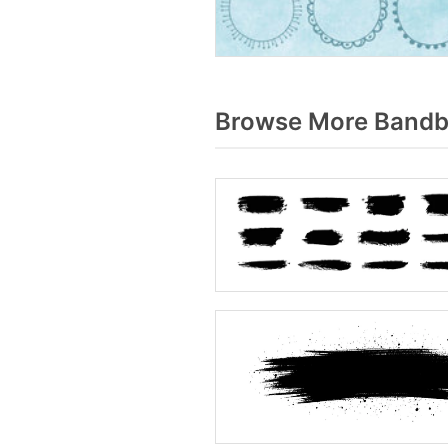
Browse More Bandbü