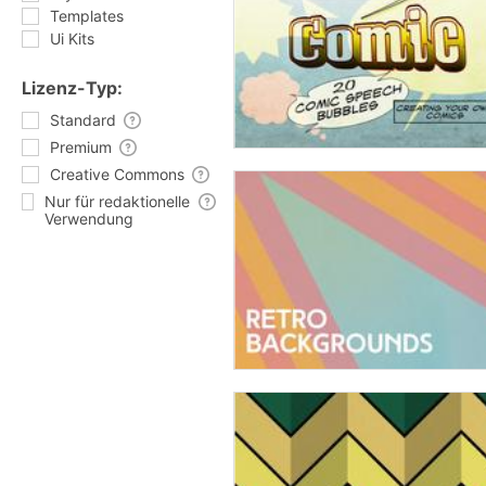
Templates
Ui Kits
Lizenz-Typ:
Standard
Premium
Creative Commons
Nur für redaktionelle
Verwendung