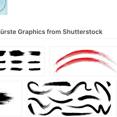
rste Graphics from Shutterstock