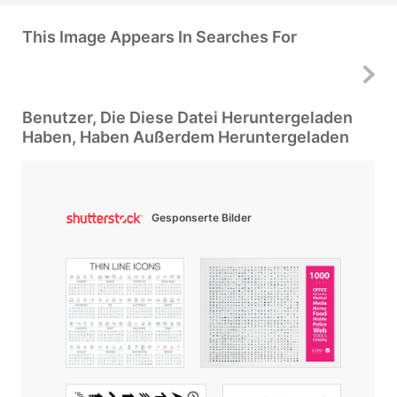
This Image Appears In Searches For
Benutzer, Die Diese Datei Heruntergeladen
Haben, Haben Außerdem Heruntergeladen
Gesponserte Bilder