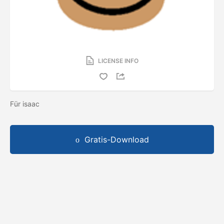
LICENSE INFO
Für isaac
Gratis-Download