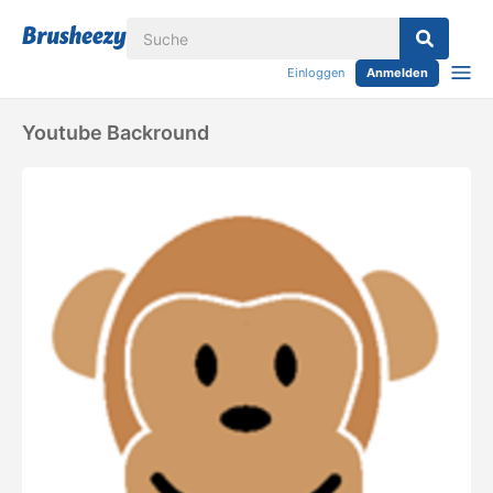
Einloggen
Anmelden
Youtube Backround