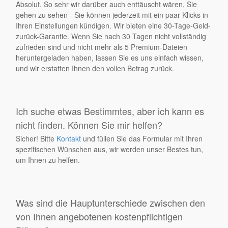
Absolut. So sehr wir darüber auch enttäuscht wären, Sie
gehen zu sehen - Sie können jederzeit mit ein paar Klicks in
Ihren Einstellungen kündigen. Wir bieten eine 30-Tage-Geld-
zurück-Garantie. Wenn Sie nach 30 Tagen nicht vollständig
zufrieden sind und nicht mehr als 5 Premium-Dateien
heruntergeladen haben, lassen Sie es uns einfach wissen,
und wir erstatten Ihnen den vollen Betrag zurück.
Ich suche etwas Bestimmtes, aber ich kann es
nicht finden. Können Sie mir helfen?
Sicher! Bitte
Kontakt
und füllen Sie das Formular mit Ihren
spezifischen Wünschen aus, wir werden unser Bestes tun,
um Ihnen zu helfen.
Was sind die Hauptunterschiede zwischen den
von Ihnen angebotenen kostenpflichtigen