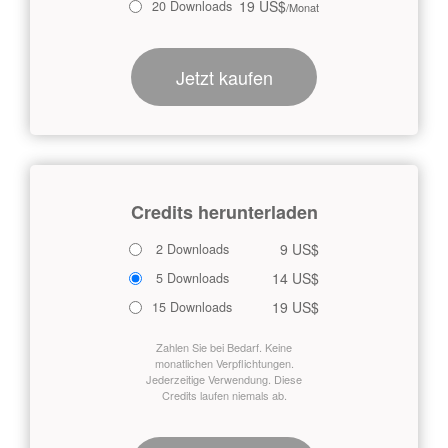
19 US$
20 Downloads
/Monat
Jetzt kaufen
Credits herunterladen
9 US$
2 Downloads
14 US$
5 Downloads
19 US$
15 Downloads
Zahlen Sie bei Bedarf. Keine
monatlichen Verpflichtungen.
Jederzeitige Verwendung. Diese
Credits laufen niemals ab.