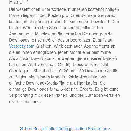
Plänen?
Die wesentlichen Unterschiede in unseren kostenpflichtigen
Plänen liegen in den Kosten pro Datei. Je mehr Sie vorab
kaufen, desto günstiger sind die Kosten pro Download. Den
besten Wert erhalten Sie mit unserem unlimitierten
Abonnement. Mit diesem Plan erhalten Sie unbegrenzte
Downloads, einschließlich des unbegrenzten Zugriffs auf
Vecteezy.com
Grafiken! Wir bieten auch Abonnements an,
die es Ihnen ermöglichen, jeden Monat eine bestimmte
Anzahl von Downloads zu erwerben (jede unserer Dateien
hat einen Wert von einem Credit). Diese werden nicht
übertragen - Sie erhalten 10, 20 oder 50 Download-Credits
zu Beginn eines jeden Monats. Schließlich bieten wir
einfache Download-Credit-Pläne an. Hier kaufen Sie
einmalige Downloads für 2, 5 oder 15 Credits. Es gibt keine
Verpflichtung mit diesen Plänen, und die Guthaben verfallen
nicht 1 Jahr lang.
Sehen Sie sich alle häufig gestellten Fragen an >