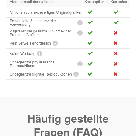
Abonnementinformationen
Kostenpflichtig
Kostenlos
Millionen von hochwertigen Originalgrafiken
Persönliche & kommerzielle
Verwendung
Zugriff auf die gesamte Bibliothek der
Premium-Grafiken
Kein Verweis erforderlich
Keine Werbung
Unbegrenzte physikalische
Reproduktionen
Unbegrenzte digitale Reproduktionen
Häufig gestellte
Fragen (FAQ)