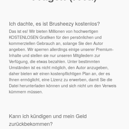
Ich dachte, es ist Brusheezy kostenlos?
Das ist es! Wir bieten Millionen von hochwertigen
KOSTENLOSEN Grafiken für den persönlichen und
kommerziellen Gebrauch an, solange Sie den Autor
angeben. Wir sperren allerdings einige unserer Premium-
Inhalte und stellen sie nur unseren Mitgliedern zur
Verfügung, die etwas bezahlen. Unter bestimmten
Umständen ist es nicht möglich, den Autor anzugeben,
daher bieten wir einen kostenpflichtigen Plan an, der es
Ihnen ermöglicht, eine Lizenz zu erwerben, damit Sie die
Datei herunterladen können und sich nicht um den Verweis
kümmern müssen.
Kann ich kündigen und mein Geld
zurückbekommen?