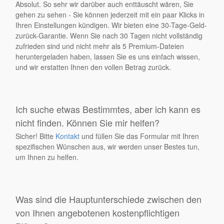
Absolut. So sehr wir darüber auch enttäuscht wären, Sie
gehen zu sehen - Sie können jederzeit mit ein paar Klicks in
Ihren Einstellungen kündigen. Wir bieten eine 30-Tage-Geld-
zurück-Garantie. Wenn Sie nach 30 Tagen nicht vollständig
zufrieden sind und nicht mehr als 5 Premium-Dateien
heruntergeladen haben, lassen Sie es uns einfach wissen,
und wir erstatten Ihnen den vollen Betrag zurück.
Ich suche etwas Bestimmtes, aber ich kann es
nicht finden. Können Sie mir helfen?
Sicher! Bitte
Kontakt
und füllen Sie das Formular mit Ihren
spezifischen Wünschen aus, wir werden unser Bestes tun,
um Ihnen zu helfen.
Was sind die Hauptunterschiede zwischen den
von Ihnen angebotenen kostenpflichtigen