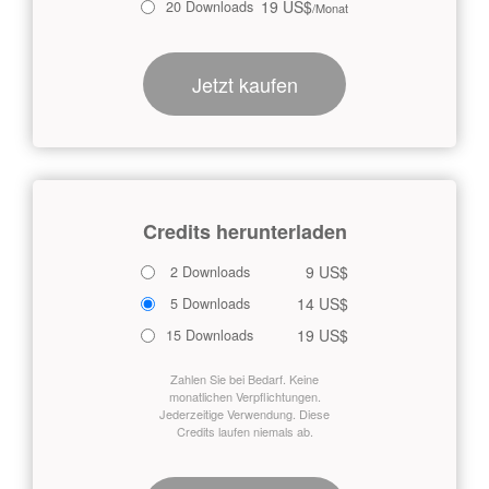
19 US$
20 Downloads
/Monat
Jetzt kaufen
Credits herunterladen
9 US$
2 Downloads
14 US$
5 Downloads
19 US$
15 Downloads
Zahlen Sie bei Bedarf. Keine
monatlichen Verpflichtungen.
Jederzeitige Verwendung. Diese
Credits laufen niemals ab.