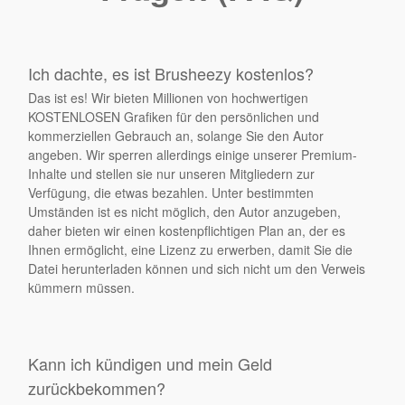
Ich dachte, es ist Brusheezy kostenlos?
Das ist es! Wir bieten Millionen von hochwertigen
KOSTENLOSEN Grafiken für den persönlichen und
kommerziellen Gebrauch an, solange Sie den Autor
angeben. Wir sperren allerdings einige unserer Premium-
Inhalte und stellen sie nur unseren Mitgliedern zur
Verfügung, die etwas bezahlen. Unter bestimmten
Umständen ist es nicht möglich, den Autor anzugeben,
daher bieten wir einen kostenpflichtigen Plan an, der es
Ihnen ermöglicht, eine Lizenz zu erwerben, damit Sie die
Datei herunterladen können und sich nicht um den Verweis
kümmern müssen.
Kann ich kündigen und mein Geld
zurückbekommen?