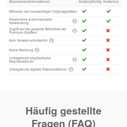
Abonnementinformationen
Kostenpflichtig
Kostenlos
Millionen von hochwertigen Originalgrafiken
Persönliche & kommerzielle
Verwendung
Zugriff auf die gesamte Bibliothek der
Premium-Grafiken
Kein Verweis erforderlich
Keine Werbung
Unbegrenzte physikalische
Reproduktionen
Unbegrenzte digitale Reproduktionen
Häufig gestellte
Fragen (FAQ)