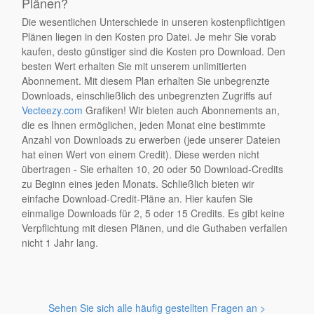
Plänen?
Die wesentlichen Unterschiede in unseren kostenpflichtigen
Plänen liegen in den Kosten pro Datei. Je mehr Sie vorab
kaufen, desto günstiger sind die Kosten pro Download. Den
besten Wert erhalten Sie mit unserem unlimitierten
Abonnement. Mit diesem Plan erhalten Sie unbegrenzte
Downloads, einschließlich des unbegrenzten Zugriffs auf
Vecteezy.com
Grafiken! Wir bieten auch Abonnements an,
die es Ihnen ermöglichen, jeden Monat eine bestimmte
Anzahl von Downloads zu erwerben (jede unserer Dateien
hat einen Wert von einem Credit). Diese werden nicht
übertragen - Sie erhalten 10, 20 oder 50 Download-Credits
zu Beginn eines jeden Monats. Schließlich bieten wir
einfache Download-Credit-Pläne an. Hier kaufen Sie
einmalige Downloads für 2, 5 oder 15 Credits. Es gibt keine
Verpflichtung mit diesen Plänen, und die Guthaben verfallen
nicht 1 Jahr lang.
Sehen Sie sich alle häufig gestellten Fragen an >