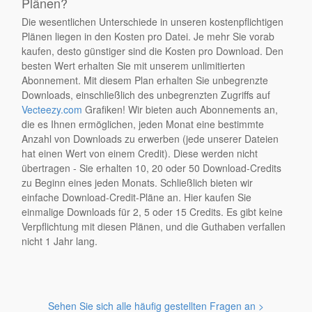
Plänen?
Die wesentlichen Unterschiede in unseren kostenpflichtigen
Plänen liegen in den Kosten pro Datei. Je mehr Sie vorab
kaufen, desto günstiger sind die Kosten pro Download. Den
besten Wert erhalten Sie mit unserem unlimitierten
Abonnement. Mit diesem Plan erhalten Sie unbegrenzte
Downloads, einschließlich des unbegrenzten Zugriffs auf
Vecteezy.com
Grafiken! Wir bieten auch Abonnements an,
die es Ihnen ermöglichen, jeden Monat eine bestimmte
Anzahl von Downloads zu erwerben (jede unserer Dateien
hat einen Wert von einem Credit). Diese werden nicht
übertragen - Sie erhalten 10, 20 oder 50 Download-Credits
zu Beginn eines jeden Monats. Schließlich bieten wir
einfache Download-Credit-Pläne an. Hier kaufen Sie
einmalige Downloads für 2, 5 oder 15 Credits. Es gibt keine
Verpflichtung mit diesen Plänen, und die Guthaben verfallen
nicht 1 Jahr lang.
Sehen Sie sich alle häufig gestellten Fragen an >