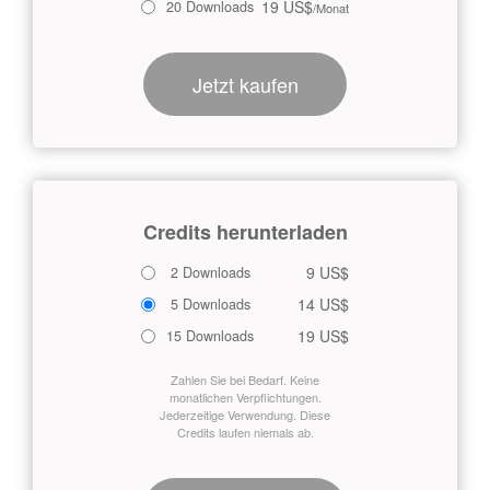
19 US$
20 Downloads
/Monat
Jetzt kaufen
Credits herunterladen
9 US$
2 Downloads
14 US$
5 Downloads
19 US$
15 Downloads
Zahlen Sie bei Bedarf. Keine
monatlichen Verpflichtungen.
Jederzeitige Verwendung. Diese
Credits laufen niemals ab.