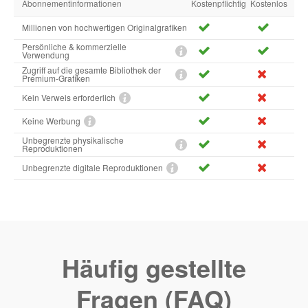
Abonnementinformationen
Kostenpflichtig
Kostenlos
Millionen von hochwertigen Originalgrafiken
Persönliche & kommerzielle
Verwendung
Zugriff auf die gesamte Bibliothek der
Premium-Grafiken
Kein Verweis erforderlich
Keine Werbung
Unbegrenzte physikalische
Reproduktionen
Unbegrenzte digitale Reproduktionen
Häufig gestellte
Fragen (FAQ)