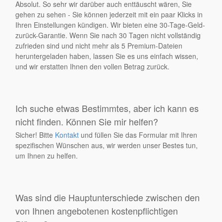
Absolut. So sehr wir darüber auch enttäuscht wären, Sie
gehen zu sehen - Sie können jederzeit mit ein paar Klicks in
Ihren Einstellungen kündigen. Wir bieten eine 30-Tage-Geld-
zurück-Garantie. Wenn Sie nach 30 Tagen nicht vollständig
zufrieden sind und nicht mehr als 5 Premium-Dateien
heruntergeladen haben, lassen Sie es uns einfach wissen,
und wir erstatten Ihnen den vollen Betrag zurück.
Ich suche etwas Bestimmtes, aber ich kann es
nicht finden. Können Sie mir helfen?
Sicher! Bitte
Kontakt
und füllen Sie das Formular mit Ihren
spezifischen Wünschen aus, wir werden unser Bestes tun,
um Ihnen zu helfen.
Was sind die Hauptunterschiede zwischen den
von Ihnen angebotenen kostenpflichtigen