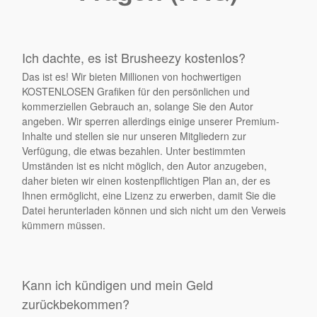
Ich dachte, es ist Brusheezy kostenlos?
Das ist es! Wir bieten Millionen von hochwertigen
KOSTENLOSEN Grafiken für den persönlichen und
kommerziellen Gebrauch an, solange Sie den Autor
angeben. Wir sperren allerdings einige unserer Premium-
Inhalte und stellen sie nur unseren Mitgliedern zur
Verfügung, die etwas bezahlen. Unter bestimmten
Umständen ist es nicht möglich, den Autor anzugeben,
daher bieten wir einen kostenpflichtigen Plan an, der es
Ihnen ermöglicht, eine Lizenz zu erwerben, damit Sie die
Datei herunterladen können und sich nicht um den Verweis
kümmern müssen.
Kann ich kündigen und mein Geld
zurückbekommen?