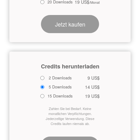
19 US$
20 Downloads
/Monat
Jetzt kaufen
Credits herunterladen
9 US$
2 Downloads
14 US$
5 Downloads
19 US$
15 Downloads
Zahlen Sie bei Bedarf. Keine
monatlichen Verpflichtungen.
Jederzeitige Verwendung. Diese
Credits laufen niemals ab.