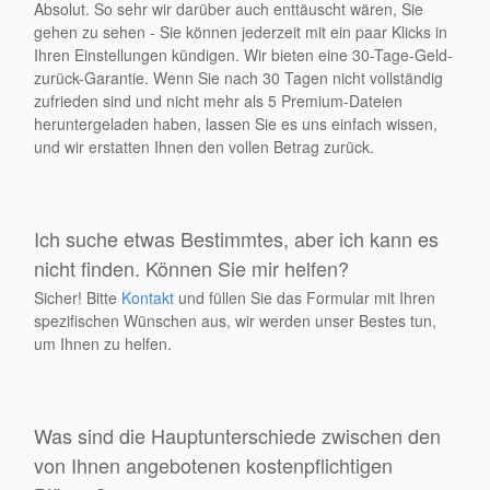
Absolut. So sehr wir darüber auch enttäuscht wären, Sie
gehen zu sehen - Sie können jederzeit mit ein paar Klicks in
Ihren Einstellungen kündigen. Wir bieten eine 30-Tage-Geld-
zurück-Garantie. Wenn Sie nach 30 Tagen nicht vollständig
zufrieden sind und nicht mehr als 5 Premium-Dateien
heruntergeladen haben, lassen Sie es uns einfach wissen,
und wir erstatten Ihnen den vollen Betrag zurück.
Ich suche etwas Bestimmtes, aber ich kann es
nicht finden. Können Sie mir helfen?
Sicher! Bitte
Kontakt
und füllen Sie das Formular mit Ihren
spezifischen Wünschen aus, wir werden unser Bestes tun,
um Ihnen zu helfen.
Was sind die Hauptunterschiede zwischen den
von Ihnen angebotenen kostenpflichtigen