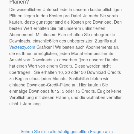
Plänen?
Die wesentlichen Unterschiede in unseren kostenpflichtigen
Plänen liegen in den Kosten pro Datei. Je mehr Sie vorab
kaufen, desto günstiger sind die Kosten pro Download. Den
besten Wert erhalten Sie mit unserem unlimitierten
Abonnement. Mit diesem Plan erhalten Sie unbegrenzte
Downloads, einschließlich des unbegrenzten Zugriffs auf
Vecteezy.com
Grafiken! Wir bieten auch Abonnements an,
die es Ihnen ermöglichen, jeden Monat eine bestimmte
Anzahl von Downloads zu erwerben (jede unserer Dateien
hat einen Wert von einem Credit). Diese werden nicht
übertragen - Sie erhalten 10, 20 oder 50 Download-Credits
zu Beginn eines jeden Monats. Schließlich bieten wir
einfache Download-Credit-Pläne an. Hier kaufen Sie
einmalige Downloads für 2, 5 oder 15 Credits. Es gibt keine
Verpflichtung mit diesen Plänen, und die Guthaben verfallen
nicht 1 Jahr lang.
Sehen Sie sich alle häufig gestellten Fragen an >