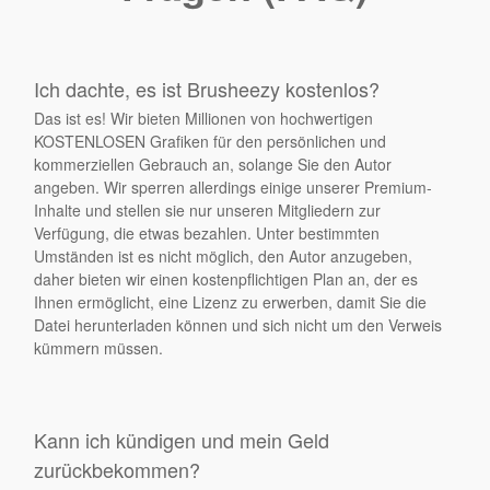
Ich dachte, es ist Brusheezy kostenlos?
Das ist es! Wir bieten Millionen von hochwertigen
KOSTENLOSEN Grafiken für den persönlichen und
kommerziellen Gebrauch an, solange Sie den Autor
angeben. Wir sperren allerdings einige unserer Premium-
Inhalte und stellen sie nur unseren Mitgliedern zur
Verfügung, die etwas bezahlen. Unter bestimmten
Umständen ist es nicht möglich, den Autor anzugeben,
daher bieten wir einen kostenpflichtigen Plan an, der es
Ihnen ermöglicht, eine Lizenz zu erwerben, damit Sie die
Datei herunterladen können und sich nicht um den Verweis
kümmern müssen.
Kann ich kündigen und mein Geld
zurückbekommen?