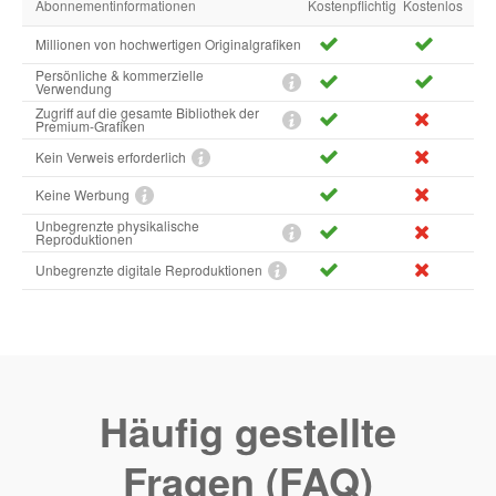
Abonnementinformationen
Kostenpflichtig
Kostenlos
Millionen von hochwertigen Originalgrafiken
Persönliche & kommerzielle
Verwendung
Zugriff auf die gesamte Bibliothek der
Premium-Grafiken
Kein Verweis erforderlich
Keine Werbung
Unbegrenzte physikalische
Reproduktionen
Unbegrenzte digitale Reproduktionen
Häufig gestellte
Fragen (FAQ)