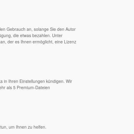
len Gebrauch an, solange Sie den Autor
fügung, die etwas bezahlen. Unter
an, der es Ihnen ermöglicht, eine Lizenz
s in Ihren Einstellungen kündigen. Wir
mehr als 5 Premium-Dateien
tun, um Ihnen zu helfen.