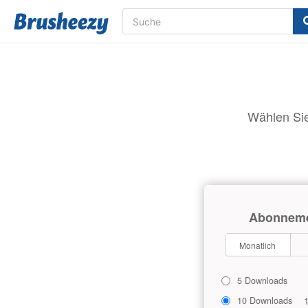
Wählen Sie
Abonnem
Monatlich
5 Downloads
10 Downloads