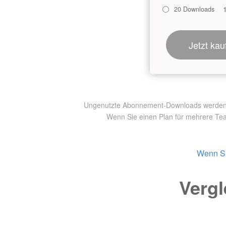
20 Downloads
Jetzt kau
Ungenutzte Abonnement-Downloads werden nic
Wenn Sie einen Plan für mehrere Te
Wenn Si
Vergl