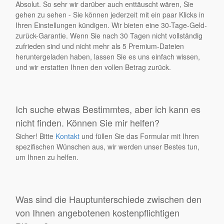
Absolut. So sehr wir darüber auch enttäuscht wären, Sie
gehen zu sehen - Sie können jederzeit mit ein paar Klicks in
Ihren Einstellungen kündigen. Wir bieten eine 30-Tage-Geld-
zurück-Garantie. Wenn Sie nach 30 Tagen nicht vollständig
zufrieden sind und nicht mehr als 5 Premium-Dateien
heruntergeladen haben, lassen Sie es uns einfach wissen,
und wir erstatten Ihnen den vollen Betrag zurück.
Ich suche etwas Bestimmtes, aber ich kann es
nicht finden. Können Sie mir helfen?
Sicher! Bitte
Kontakt
und füllen Sie das Formular mit Ihren
spezifischen Wünschen aus, wir werden unser Bestes tun,
um Ihnen zu helfen.
Was sind die Hauptunterschiede zwischen den
von Ihnen angebotenen kostenpflichtigen