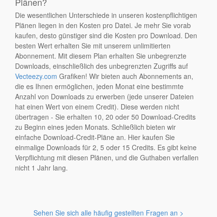
Plänen?
Die wesentlichen Unterschiede in unseren kostenpflichtigen
Plänen liegen in den Kosten pro Datei. Je mehr Sie vorab
kaufen, desto günstiger sind die Kosten pro Download. Den
besten Wert erhalten Sie mit unserem unlimitierten
Abonnement. Mit diesem Plan erhalten Sie unbegrenzte
Downloads, einschließlich des unbegrenzten Zugriffs auf
Vecteezy.com
Grafiken! Wir bieten auch Abonnements an,
die es Ihnen ermöglichen, jeden Monat eine bestimmte
Anzahl von Downloads zu erwerben (jede unserer Dateien
hat einen Wert von einem Credit). Diese werden nicht
übertragen - Sie erhalten 10, 20 oder 50 Download-Credits
zu Beginn eines jeden Monats. Schließlich bieten wir
einfache Download-Credit-Pläne an. Hier kaufen Sie
einmalige Downloads für 2, 5 oder 15 Credits. Es gibt keine
Verpflichtung mit diesen Plänen, und die Guthaben verfallen
nicht 1 Jahr lang.
Sehen Sie sich alle häufig gestellten Fragen an >