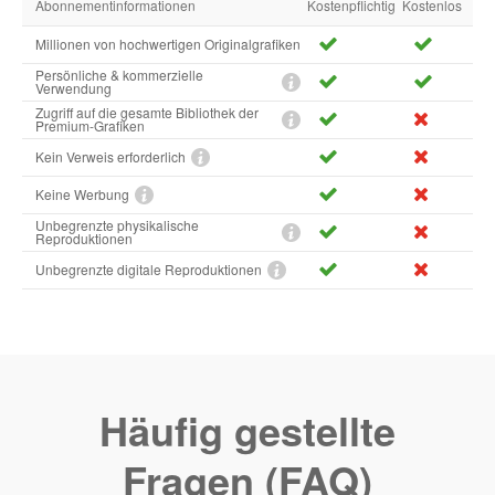
Abonnementinformationen
Kostenpflichtig
Kostenlos
Millionen von hochwertigen Originalgrafiken
Persönliche & kommerzielle
Verwendung
Zugriff auf die gesamte Bibliothek der
Premium-Grafiken
Kein Verweis erforderlich
Keine Werbung
Unbegrenzte physikalische
Reproduktionen
Unbegrenzte digitale Reproduktionen
Häufig gestellte
Fragen (FAQ)