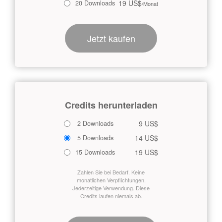
19 US$
20 Downloads
/Monat
Jetzt kaufen
Credits herunterladen
9 US$
2 Downloads
14 US$
5 Downloads
19 US$
15 Downloads
Zahlen Sie bei Bedarf. Keine
monatlichen Verpflichtungen.
Jederzeitige Verwendung. Diese
Credits laufen niemals ab.