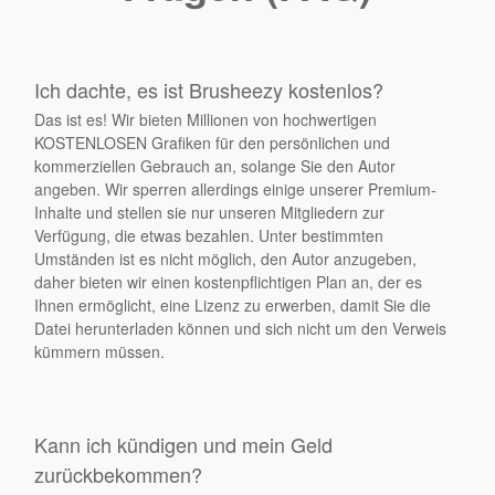
Ich dachte, es ist Brusheezy kostenlos?
Das ist es! Wir bieten Millionen von hochwertigen
KOSTENLOSEN Grafiken für den persönlichen und
kommerziellen Gebrauch an, solange Sie den Autor
angeben. Wir sperren allerdings einige unserer Premium-
Inhalte und stellen sie nur unseren Mitgliedern zur
Verfügung, die etwas bezahlen. Unter bestimmten
Umständen ist es nicht möglich, den Autor anzugeben,
daher bieten wir einen kostenpflichtigen Plan an, der es
Ihnen ermöglicht, eine Lizenz zu erwerben, damit Sie die
Datei herunterladen können und sich nicht um den Verweis
kümmern müssen.
Kann ich kündigen und mein Geld
zurückbekommen?