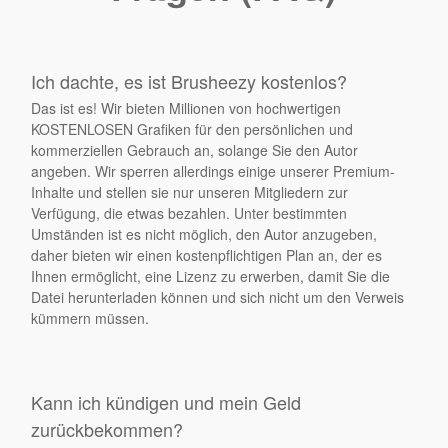
Ich dachte, es ist Brusheezy kostenlos?
Das ist es! Wir bieten Millionen von hochwertigen
KOSTENLOSEN Grafiken für den persönlichen und
kommerziellen Gebrauch an, solange Sie den Autor
angeben. Wir sperren allerdings einige unserer Premium-
Inhalte und stellen sie nur unseren Mitgliedern zur
Verfügung, die etwas bezahlen. Unter bestimmten
Umständen ist es nicht möglich, den Autor anzugeben,
daher bieten wir einen kostenpflichtigen Plan an, der es
Ihnen ermöglicht, eine Lizenz zu erwerben, damit Sie die
Datei herunterladen können und sich nicht um den Verweis
kümmern müssen.
Kann ich kündigen und mein Geld
zurückbekommen?