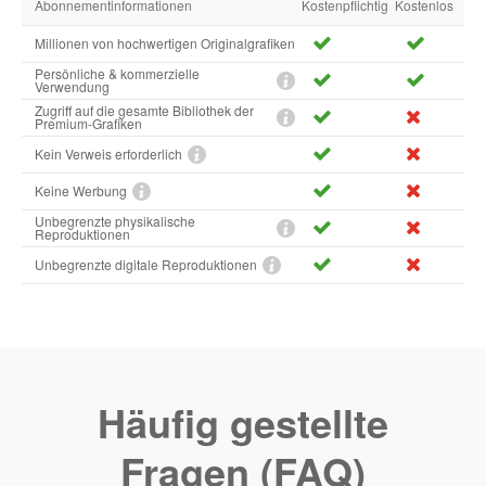
Abonnementinformationen
Kostenpflichtig
Kostenlos
Millionen von hochwertigen Originalgrafiken
Persönliche & kommerzielle
Verwendung
Zugriff auf die gesamte Bibliothek der
Premium-Grafiken
Kein Verweis erforderlich
Keine Werbung
Unbegrenzte physikalische
Reproduktionen
Unbegrenzte digitale Reproduktionen
Häufig gestellte
Fragen (FAQ)