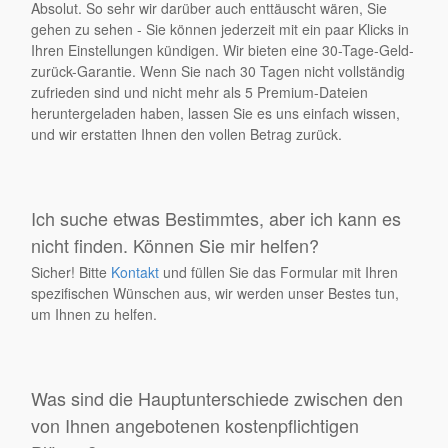
Absolut. So sehr wir darüber auch enttäuscht wären, Sie
gehen zu sehen - Sie können jederzeit mit ein paar Klicks in
Ihren Einstellungen kündigen. Wir bieten eine 30-Tage-Geld-
zurück-Garantie. Wenn Sie nach 30 Tagen nicht vollständig
zufrieden sind und nicht mehr als 5 Premium-Dateien
heruntergeladen haben, lassen Sie es uns einfach wissen,
und wir erstatten Ihnen den vollen Betrag zurück.
Ich suche etwas Bestimmtes, aber ich kann es
nicht finden. Können Sie mir helfen?
Sicher! Bitte
Kontakt
und füllen Sie das Formular mit Ihren
spezifischen Wünschen aus, wir werden unser Bestes tun,
um Ihnen zu helfen.
Was sind die Hauptunterschiede zwischen den
von Ihnen angebotenen kostenpflichtigen