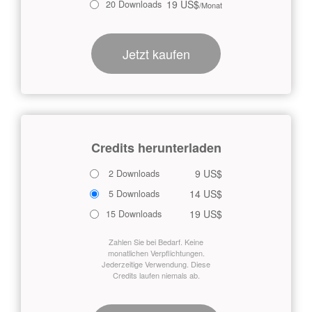
19 US$
20 Downloads
/Monat
Jetzt kaufen
Credits herunterladen
9 US$
2 Downloads
14 US$
5 Downloads
19 US$
15 Downloads
Zahlen Sie bei Bedarf. Keine
monatlichen Verpflichtungen.
Jederzeitige Verwendung. Diese
Credits laufen niemals ab.