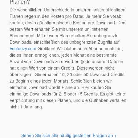
Plänen?
Die wesentlichen Unterschiede in unseren kostenpflichtigen
Plänen liegen in den Kosten pro Datei. Je mehr Sie vorab
kaufen, desto günstiger sind die Kosten pro Download. Den
besten Wert erhalten Sie mit unserem unlimitierten
Abonnement. Mit diesem Plan erhalten Sie unbegrenzte
Downloads, einschließlich des unbegrenzten Zugriffs auf
Vecteezy.com
Grafiken! Wir bieten auch Abonnements an,
die es Ihnen ermöglichen, jeden Monat eine bestimmte
Anzahl von Downloads zu erwerben (jede unserer Dateien
hat einen Wert von einem Credit). Diese werden nicht
übertragen - Sie erhalten 10, 20 oder 50 Download-Credits
zu Beginn eines jeden Monats. Schließlich bieten wir
einfache Download-Credit-Pläne an. Hier kaufen Sie
einmalige Downloads für 2, 5 oder 15 Credits. Es gibt keine
Verpflichtung mit diesen Plänen, und die Guthaben verfallen
nicht 1 Jahr lang.
Sehen Sie sich alle häufig gestellten Fragen an >