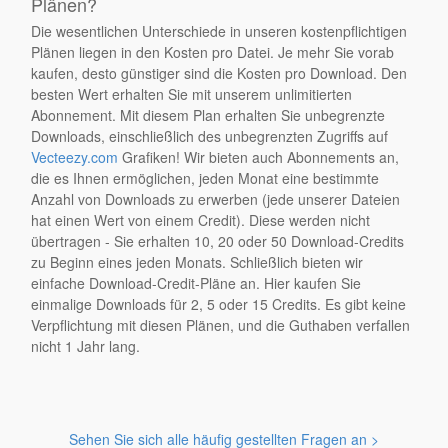
Plänen?
Die wesentlichen Unterschiede in unseren kostenpflichtigen
Plänen liegen in den Kosten pro Datei. Je mehr Sie vorab
kaufen, desto günstiger sind die Kosten pro Download. Den
besten Wert erhalten Sie mit unserem unlimitierten
Abonnement. Mit diesem Plan erhalten Sie unbegrenzte
Downloads, einschließlich des unbegrenzten Zugriffs auf
Vecteezy.com
Grafiken! Wir bieten auch Abonnements an,
die es Ihnen ermöglichen, jeden Monat eine bestimmte
Anzahl von Downloads zu erwerben (jede unserer Dateien
hat einen Wert von einem Credit). Diese werden nicht
übertragen - Sie erhalten 10, 20 oder 50 Download-Credits
zu Beginn eines jeden Monats. Schließlich bieten wir
einfache Download-Credit-Pläne an. Hier kaufen Sie
einmalige Downloads für 2, 5 oder 15 Credits. Es gibt keine
Verpflichtung mit diesen Plänen, und die Guthaben verfallen
nicht 1 Jahr lang.
Sehen Sie sich alle häufig gestellten Fragen an >