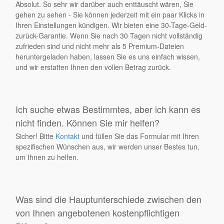
Absolut. So sehr wir darüber auch enttäuscht wären, Sie
gehen zu sehen - Sie können jederzeit mit ein paar Klicks in
Ihren Einstellungen kündigen. Wir bieten eine 30-Tage-Geld-
zurück-Garantie. Wenn Sie nach 30 Tagen nicht vollständig
zufrieden sind und nicht mehr als 5 Premium-Dateien
heruntergeladen haben, lassen Sie es uns einfach wissen,
und wir erstatten Ihnen den vollen Betrag zurück.
Ich suche etwas Bestimmtes, aber ich kann es
nicht finden. Können Sie mir helfen?
Sicher! Bitte
Kontakt
und füllen Sie das Formular mit Ihren
spezifischen Wünschen aus, wir werden unser Bestes tun,
um Ihnen zu helfen.
Was sind die Hauptunterschiede zwischen den
von Ihnen angebotenen kostenpflichtigen