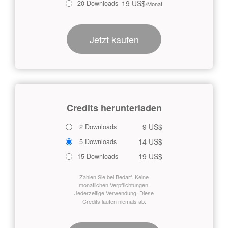
19 US$
20 Downloads
/Monat
Jetzt kaufen
Credits herunterladen
9 US$
2 Downloads
14 US$
5 Downloads
19 US$
15 Downloads
Zahlen Sie bei Bedarf. Keine
monatlichen Verpflichtungen.
Jederzeitige Verwendung. Diese
Credits laufen niemals ab.