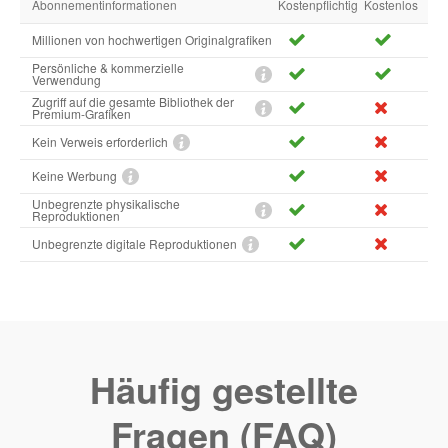
Abonnementinformationen
Kostenpflichtig
Kostenlos
Millionen von hochwertigen Originalgrafiken
Persönliche & kommerzielle
Verwendung
Zugriff auf die gesamte Bibliothek der
Premium-Grafiken
Kein Verweis erforderlich
Keine Werbung
Unbegrenzte physikalische
Reproduktionen
Unbegrenzte digitale Reproduktionen
Häufig gestellte
Fragen (FAQ)