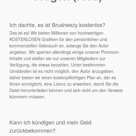
Ich dachte, es ist Brusheezy kostenlos?
Das ist es! Wir bieten Millionen von hochwertigen
KOSTENLOSEN Grafiken für den persönlichen und
kommerziellen Gebrauch an, solange Sie den Autor
angeben. Wir sperren allerdings einige unserer Premium-
Inhalte und stellen sie nur unseren Mitgliedern zur
Verfügung, die etwas bezahlen. Unter bestimmten
Umständen ist es nicht möglich, den Autor anzugeben,
daher bieten wir einen kostenpflichtigen Plan an, der es
Ihnen ermöglicht, eine Lizenz zu erwerben, damit Sie die
Datei herunterladen können und sich nicht um den Verweis
kümmern müssen.
Kann ich kündigen und mein Geld
zurückbekommen?