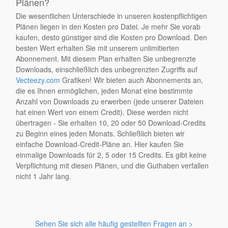
Plänen?
Die wesentlichen Unterschiede in unseren kostenpflichtigen
Plänen liegen in den Kosten pro Datei. Je mehr Sie vorab
kaufen, desto günstiger sind die Kosten pro Download. Den
besten Wert erhalten Sie mit unserem unlimitierten
Abonnement. Mit diesem Plan erhalten Sie unbegrenzte
Downloads, einschließlich des unbegrenzten Zugriffs auf
Vecteezy.com
Grafiken! Wir bieten auch Abonnements an,
die es Ihnen ermöglichen, jeden Monat eine bestimmte
Anzahl von Downloads zu erwerben (jede unserer Dateien
hat einen Wert von einem Credit). Diese werden nicht
übertragen - Sie erhalten 10, 20 oder 50 Download-Credits
zu Beginn eines jeden Monats. Schließlich bieten wir
einfache Download-Credit-Pläne an. Hier kaufen Sie
einmalige Downloads für 2, 5 oder 15 Credits. Es gibt keine
Verpflichtung mit diesen Plänen, und die Guthaben verfallen
nicht 1 Jahr lang.
Sehen Sie sich alle häufig gestellten Fragen an >