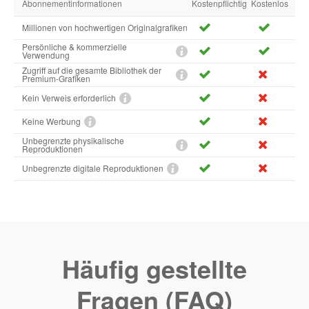
Abonnementinformationen
Kostenpflichtig
Kostenlos
Millionen von hochwertigen Originalgrafiken
Persönliche & kommerzielle
Verwendung
Zugriff auf die gesamte Bibliothek der
Premium-Grafiken
Kein Verweis erforderlich
Keine Werbung
Unbegrenzte physikalische
Reproduktionen
Unbegrenzte digitale Reproduktionen
Häufig gestellte
Fragen (FAQ)