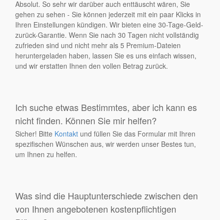
Absolut. So sehr wir darüber auch enttäuscht wären, Sie
gehen zu sehen - Sie können jederzeit mit ein paar Klicks in
Ihren Einstellungen kündigen. Wir bieten eine 30-Tage-Geld-
zurück-Garantie. Wenn Sie nach 30 Tagen nicht vollständig
zufrieden sind und nicht mehr als 5 Premium-Dateien
heruntergeladen haben, lassen Sie es uns einfach wissen,
und wir erstatten Ihnen den vollen Betrag zurück.
Ich suche etwas Bestimmtes, aber ich kann es
nicht finden. Können Sie mir helfen?
Sicher! Bitte
Kontakt
und füllen Sie das Formular mit Ihren
spezifischen Wünschen aus, wir werden unser Bestes tun,
um Ihnen zu helfen.
Was sind die Hauptunterschiede zwischen den
von Ihnen angebotenen kostenpflichtigen