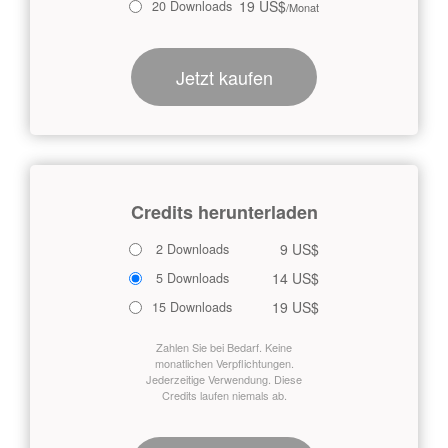
19 US$
20 Downloads
/Monat
Jetzt kaufen
Credits herunterladen
9 US$
2 Downloads
14 US$
5 Downloads
19 US$
15 Downloads
Zahlen Sie bei Bedarf. Keine
monatlichen Verpflichtungen.
Jederzeitige Verwendung. Diese
Credits laufen niemals ab.