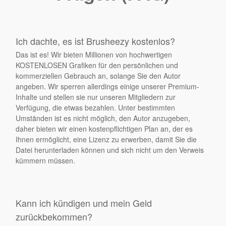
Ich dachte, es ist Brusheezy kostenlos?
Das ist es! Wir bieten Millionen von hochwertigen
KOSTENLOSEN Grafiken für den persönlichen und
kommerziellen Gebrauch an, solange Sie den Autor
angeben. Wir sperren allerdings einige unserer Premium-
Inhalte und stellen sie nur unseren Mitgliedern zur
Verfügung, die etwas bezahlen. Unter bestimmten
Umständen ist es nicht möglich, den Autor anzugeben,
daher bieten wir einen kostenpflichtigen Plan an, der es
Ihnen ermöglicht, eine Lizenz zu erwerben, damit Sie die
Datei herunterladen können und sich nicht um den Verweis
kümmern müssen.
Kann ich kündigen und mein Geld
zurückbekommen?