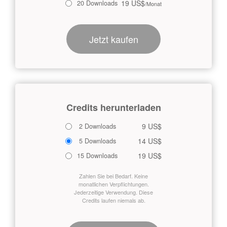
19 US$
20 Downloads
/Monat
Jetzt kaufen
Credits herunterladen
9 US$
2 Downloads
14 US$
5 Downloads
19 US$
15 Downloads
Zahlen Sie bei Bedarf. Keine
monatlichen Verpflichtungen.
Jederzeitige Verwendung. Diese
Credits laufen niemals ab.