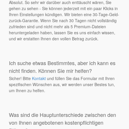
Absolut. So sehr wir darüber auch enttäuscht wären, Sie
gehen zu sehen - Sie können jederzeit mit ein paar Klicks in
Ihren Einstellungen kündigen. Wir bieten eine 30-Tage-Geld-
zurück-Garantie. Wenn Sie nach 30 Tagen nicht vollständig
zufrieden sind und nicht mehr als 5 Premium-Dateien
heruntergeladen haben, lassen Sie es uns einfach wissen,
und wir erstatten Ihnen den vollen Betrag zurück.
Ich suche etwas Bestimmtes, aber ich kann es
nicht finden. Können Sie mir helfen?
Sicher! Bitte
Kontakt
und füllen Sie das Formular mit Ihren
spezifischen Wünschen aus, wir werden unser Bestes tun,
um Ihnen zu helfen.
Was sind die Hauptunterschiede zwischen den
von Ihnen angebotenen kostenpflichtigen