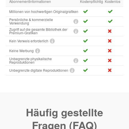
Abonnementinformationen
Kostenpflichtig
Kostenlos
Millionen von hochwertigen Originalgrafiken
Persönliche & kommerzielle
Verwendung
Zugriff auf die gesamte Bibliothek der
Premium-Grafiken
Kein Verweis erforderlich
Keine Werbung
Unbegrenzte physikalische
Reproduktionen
Unbegrenzte digitale Reproduktionen
Häufig gestellte
Fragen (FAQ)