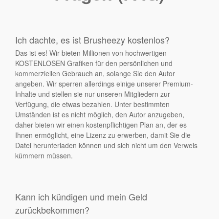
Ich dachte, es ist Brusheezy kostenlos?
Das ist es! Wir bieten Millionen von hochwertigen
KOSTENLOSEN Grafiken für den persönlichen und
kommerziellen Gebrauch an, solange Sie den Autor
angeben. Wir sperren allerdings einige unserer Premium-
Inhalte und stellen sie nur unseren Mitgliedern zur
Verfügung, die etwas bezahlen. Unter bestimmten
Umständen ist es nicht möglich, den Autor anzugeben,
daher bieten wir einen kostenpflichtigen Plan an, der es
Ihnen ermöglicht, eine Lizenz zu erwerben, damit Sie die
Datei herunterladen können und sich nicht um den Verweis
kümmern müssen.
Kann ich kündigen und mein Geld
zurückbekommen?