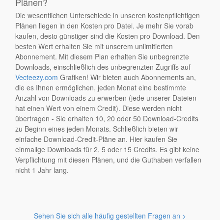
Plänen?
Die wesentlichen Unterschiede in unseren kostenpflichtigen
Plänen liegen in den Kosten pro Datei. Je mehr Sie vorab
kaufen, desto günstiger sind die Kosten pro Download. Den
besten Wert erhalten Sie mit unserem unlimitierten
Abonnement. Mit diesem Plan erhalten Sie unbegrenzte
Downloads, einschließlich des unbegrenzten Zugriffs auf
Vecteezy.com
Grafiken! Wir bieten auch Abonnements an,
die es Ihnen ermöglichen, jeden Monat eine bestimmte
Anzahl von Downloads zu erwerben (jede unserer Dateien
hat einen Wert von einem Credit). Diese werden nicht
übertragen - Sie erhalten 10, 20 oder 50 Download-Credits
zu Beginn eines jeden Monats. Schließlich bieten wir
einfache Download-Credit-Pläne an. Hier kaufen Sie
einmalige Downloads für 2, 5 oder 15 Credits. Es gibt keine
Verpflichtung mit diesen Plänen, und die Guthaben verfallen
nicht 1 Jahr lang.
Sehen Sie sich alle häufig gestellten Fragen an >