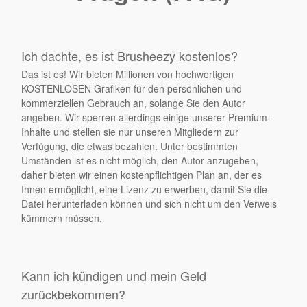
Ich dachte, es ist Brusheezy kostenlos?
Das ist es! Wir bieten Millionen von hochwertigen
KOSTENLOSEN Grafiken für den persönlichen und
kommerziellen Gebrauch an, solange Sie den Autor
angeben. Wir sperren allerdings einige unserer Premium-
Inhalte und stellen sie nur unseren Mitgliedern zur
Verfügung, die etwas bezahlen. Unter bestimmten
Umständen ist es nicht möglich, den Autor anzugeben,
daher bieten wir einen kostenpflichtigen Plan an, der es
Ihnen ermöglicht, eine Lizenz zu erwerben, damit Sie die
Datei herunterladen können und sich nicht um den Verweis
kümmern müssen.
Kann ich kündigen und mein Geld
zurückbekommen?