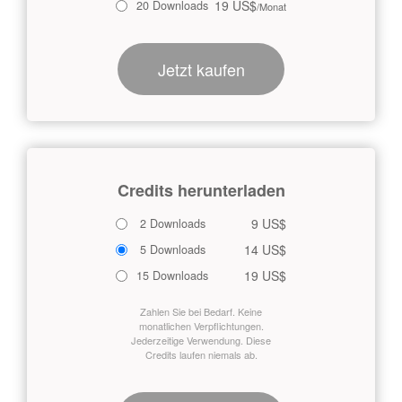
19 US$
20 Downloads
/Monat
Jetzt kaufen
Credits herunterladen
9 US$
2 Downloads
14 US$
5 Downloads
19 US$
15 Downloads
Zahlen Sie bei Bedarf. Keine
monatlichen Verpflichtungen.
Jederzeitige Verwendung. Diese
Credits laufen niemals ab.