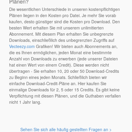
Plänen?
Die wesentlichen Unterschiede in unseren kostenpflichtigen
Plänen liegen in den Kosten pro Datei. Je mehr Sie vorab
kaufen, desto günstiger sind die Kosten pro Download. Den
besten Wert erhalten Sie mit unserem unlimitierten
Abonnement. Mit diesem Plan erhalten Sie unbegrenzte
Downloads, einschließlich des unbegrenzten Zugriffs auf
Vecteezy.com
Grafiken! Wir bieten auch Abonnements an,
die es Ihnen ermöglichen, jeden Monat eine bestimmte
Anzahl von Downloads zu erwerben (jede unserer Dateien
hat einen Wert von einem Credit). Diese werden nicht
übertragen - Sie erhalten 10, 20 oder 50 Download-Credits
zu Beginn eines jeden Monats. Schließlich bieten wir
einfache Download-Credit-Pläne an. Hier kaufen Sie
einmalige Downloads für 2, 5 oder 15 Credits. Es gibt keine
Verpflichtung mit diesen Plänen, und die Guthaben verfallen
nicht 1 Jahr lang.
Sehen Sie sich alle häufig gestellten Fragen an >