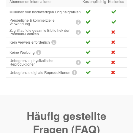
Abonnementinformationen
Kostenpflichtig
Kostenlos
Millionen von hochwertigen Originalgrafiken
Persönliche & kommerzielle
Verwendung
Zugriff auf die gesamte Bibliothek der
Premium-Grafiken
Kein Verweis erforderlich
Keine Werbung
Unbegrenzte physikalische
Reproduktionen
Unbegrenzte digitale Reproduktionen
Häufig gestellte
Fragen (FAQ)