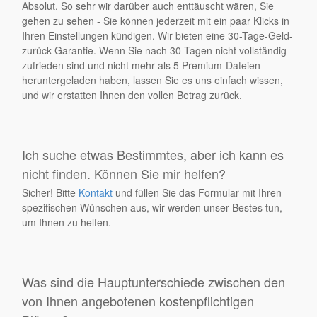
Absolut. So sehr wir darüber auch enttäuscht wären, Sie
gehen zu sehen - Sie können jederzeit mit ein paar Klicks in
Ihren Einstellungen kündigen. Wir bieten eine 30-Tage-Geld-
zurück-Garantie. Wenn Sie nach 30 Tagen nicht vollständig
zufrieden sind und nicht mehr als 5 Premium-Dateien
heruntergeladen haben, lassen Sie es uns einfach wissen,
und wir erstatten Ihnen den vollen Betrag zurück.
Ich suche etwas Bestimmtes, aber ich kann es
nicht finden. Können Sie mir helfen?
Sicher! Bitte
Kontakt
und füllen Sie das Formular mit Ihren
spezifischen Wünschen aus, wir werden unser Bestes tun,
um Ihnen zu helfen.
Was sind die Hauptunterschiede zwischen den
von Ihnen angebotenen kostenpflichtigen