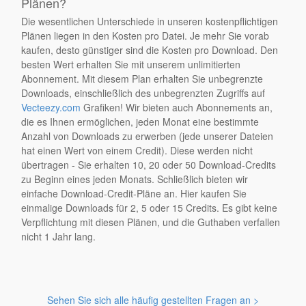
Plänen?
Die wesentlichen Unterschiede in unseren kostenpflichtigen
Plänen liegen in den Kosten pro Datei. Je mehr Sie vorab
kaufen, desto günstiger sind die Kosten pro Download. Den
besten Wert erhalten Sie mit unserem unlimitierten
Abonnement. Mit diesem Plan erhalten Sie unbegrenzte
Downloads, einschließlich des unbegrenzten Zugriffs auf
Vecteezy.com
Grafiken! Wir bieten auch Abonnements an,
die es Ihnen ermöglichen, jeden Monat eine bestimmte
Anzahl von Downloads zu erwerben (jede unserer Dateien
hat einen Wert von einem Credit). Diese werden nicht
übertragen - Sie erhalten 10, 20 oder 50 Download-Credits
zu Beginn eines jeden Monats. Schließlich bieten wir
einfache Download-Credit-Pläne an. Hier kaufen Sie
einmalige Downloads für 2, 5 oder 15 Credits. Es gibt keine
Verpflichtung mit diesen Plänen, und die Guthaben verfallen
nicht 1 Jahr lang.
Sehen Sie sich alle häufig gestellten Fragen an >