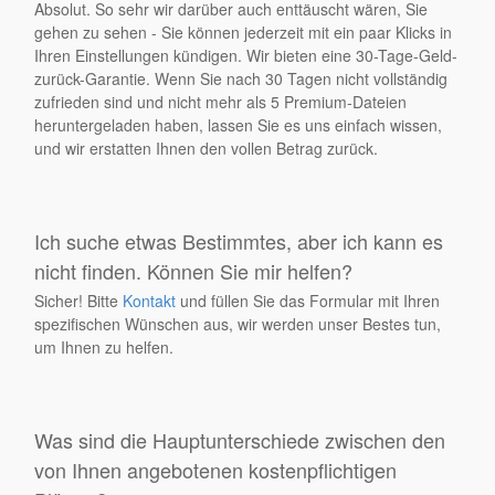
Absolut. So sehr wir darüber auch enttäuscht wären, Sie
gehen zu sehen - Sie können jederzeit mit ein paar Klicks in
Ihren Einstellungen kündigen. Wir bieten eine 30-Tage-Geld-
zurück-Garantie. Wenn Sie nach 30 Tagen nicht vollständig
zufrieden sind und nicht mehr als 5 Premium-Dateien
heruntergeladen haben, lassen Sie es uns einfach wissen,
und wir erstatten Ihnen den vollen Betrag zurück.
Ich suche etwas Bestimmtes, aber ich kann es
nicht finden. Können Sie mir helfen?
Sicher! Bitte
Kontakt
und füllen Sie das Formular mit Ihren
spezifischen Wünschen aus, wir werden unser Bestes tun,
um Ihnen zu helfen.
Was sind die Hauptunterschiede zwischen den
von Ihnen angebotenen kostenpflichtigen