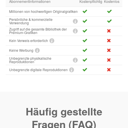
Abonnementinformationen
Kostenpflichtig
Kostenlos
Millionen von hochwertigen Originalgrafiken
Persönliche & kommerzielle
Verwendung
Zugriff auf die gesamte Bibliothek der
Premium-Grafiken
Kein Verweis erforderlich
Keine Werbung
Unbegrenzte physikalische
Reproduktionen
Unbegrenzte digitale Reproduktionen
Häufig gestellte
Fragen (FAQ)