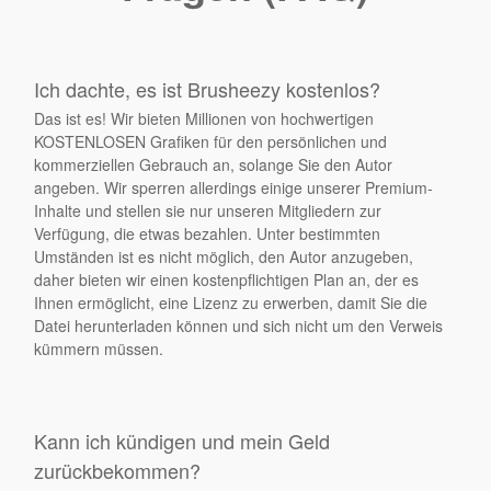
Ich dachte, es ist Brusheezy kostenlos?
Das ist es! Wir bieten Millionen von hochwertigen
KOSTENLOSEN Grafiken für den persönlichen und
kommerziellen Gebrauch an, solange Sie den Autor
angeben. Wir sperren allerdings einige unserer Premium-
Inhalte und stellen sie nur unseren Mitgliedern zur
Verfügung, die etwas bezahlen. Unter bestimmten
Umständen ist es nicht möglich, den Autor anzugeben,
daher bieten wir einen kostenpflichtigen Plan an, der es
Ihnen ermöglicht, eine Lizenz zu erwerben, damit Sie die
Datei herunterladen können und sich nicht um den Verweis
kümmern müssen.
Kann ich kündigen und mein Geld
zurückbekommen?