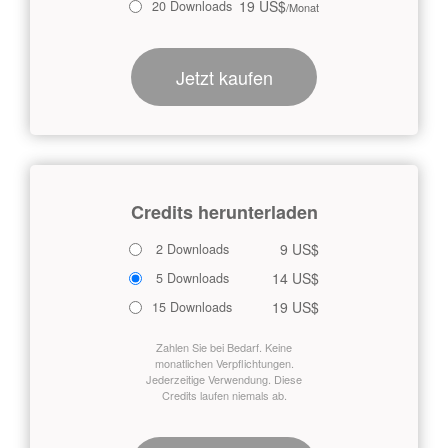
19 US$
20 Downloads
/Monat
Jetzt kaufen
Credits herunterladen
9 US$
2 Downloads
14 US$
5 Downloads
19 US$
15 Downloads
Zahlen Sie bei Bedarf. Keine
monatlichen Verpflichtungen.
Jederzeitige Verwendung. Diese
Credits laufen niemals ab.