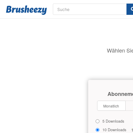
Wählen Sie
Abonnem
Monatlich
5 Downloads
10 Downloads