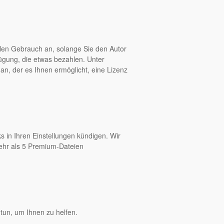
len Gebrauch an, solange Sie den Autor
fügung, die etwas bezahlen. Unter
an, der es Ihnen ermöglicht, eine Lizenz
s in Ihren Einstellungen kündigen. Wir
mehr als 5 Premium-Dateien
tun, um Ihnen zu helfen.