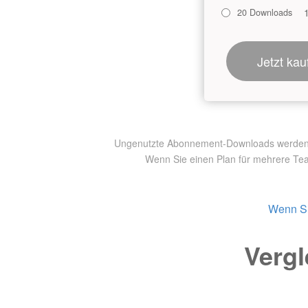
20 Downloads
Jetzt kau
Ungenutzte Abonnement-Downloads werden nic
Wenn Sie einen Plan für mehrere Te
Wenn Si
Vergl