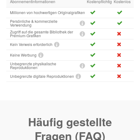
Abonnementinformationen
Kostenpflichtig
Kostenlos
Millionen von hochwertigen Originalgrafiken
Persönliche & kommerzielle
Verwendung
Zugriff auf die gesamte Bibliothek der
Premium-Grafiken
Kein Verweis erforderlich
Keine Werbung
Unbegrenzte physikalische
Reproduktionen
Unbegrenzte digitale Reproduktionen
Häufig gestellte
Fragen (FAQ)