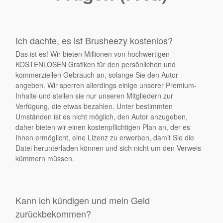
Ich dachte, es ist Brusheezy kostenlos?
Das ist es! Wir bieten Millionen von hochwertigen
KOSTENLOSEN Grafiken für den persönlichen und
kommerziellen Gebrauch an, solange Sie den Autor
angeben. Wir sperren allerdings einige unserer Premium-
Inhalte und stellen sie nur unseren Mitgliedern zur
Verfügung, die etwas bezahlen. Unter bestimmten
Umständen ist es nicht möglich, den Autor anzugeben,
daher bieten wir einen kostenpflichtigen Plan an, der es
Ihnen ermöglicht, eine Lizenz zu erwerben, damit Sie die
Datei herunterladen können und sich nicht um den Verweis
kümmern müssen.
Kann ich kündigen und mein Geld
zurückbekommen?