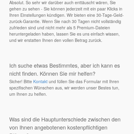
Absolut. So sehr wir darüber auch enttäuscht wären, Sie
gehen zu sehen - Sie können jederzeit mit ein paar Klicks in
Ihren Einstellungen kündigen. Wir bieten eine 30-Tage-Geld-
zurück-Garantie. Wenn Sie nach 30 Tagen nicht vollständig
zufrieden sind und nicht mehr als 5 Premium-Dateien
heruntergeladen haben, lassen Sie es uns einfach wissen,
und wir erstatten Ihnen den vollen Betrag zurück.
Ich suche etwas Bestimmtes, aber ich kann es
nicht finden. Können Sie mir helfen?
Sicher! Bitte
Kontakt
und füllen Sie das Formular mit Ihren
spezifischen Wünschen aus, wir werden unser Bestes tun,
um Ihnen zu helfen.
Was sind die Hauptunterschiede zwischen den
von Ihnen angebotenen kostenpflichtigen