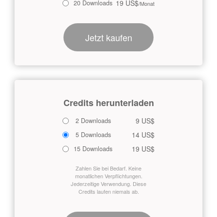
19 US$
20 Downloads
/Monat
Jetzt kaufen
Credits herunterladen
9 US$
2 Downloads
14 US$
5 Downloads
19 US$
15 Downloads
Zahlen Sie bei Bedarf. Keine
monatlichen Verpflichtungen.
Jederzeitige Verwendung. Diese
Credits laufen niemals ab.