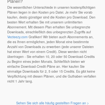
Plänen?
Die wesentlichen Unterschiede in unseren kostenpflichtigen
Plänen liegen in den Kosten pro Datei. Je mehr Sie vorab
kaufen, desto günstiger sind die Kosten pro Download. Den
besten Wert erhalten Sie mit unserem unlimitierten
Abonnement. Mit diesem Plan erhalten Sie unbegrenzte
Downloads, einschließlich des unbegrenzten Zugriffs auf
Vecteezy.com
Grafiken! Wir bieten auch Abonnements an,
die es Ihnen ermöglichen, jeden Monat eine bestimmte
Anzahl von Downloads zu erwerben (jede unserer Dateien
hat einen Wert von einem Credit). Diese werden nicht
übertragen - Sie erhalten 10, 20 oder 50 Download-Credits
zu Beginn eines jeden Monats. Schließlich bieten wir
einfache Download-Credit-Pläne an. Hier kaufen Sie
einmalige Downloads für 2, 5 oder 15 Credits. Es gibt keine
Verpflichtung mit diesen Plänen, und die Guthaben verfallen
nicht 1 Jahr lang.
Sehen Sie sich alle häufig gestellten Fragen an >