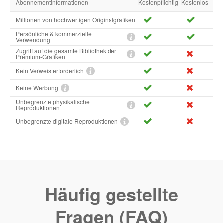
Abonnementinformationen
Kostenpflichtig
Kostenlos
Millionen von hochwertigen Originalgrafiken
Persönliche & kommerzielle
Verwendung
Zugriff auf die gesamte Bibliothek der
Premium-Grafiken
Kein Verweis erforderlich
Keine Werbung
Unbegrenzte physikalische
Reproduktionen
Unbegrenzte digitale Reproduktionen
Häufig gestellte
Fragen (FAQ)