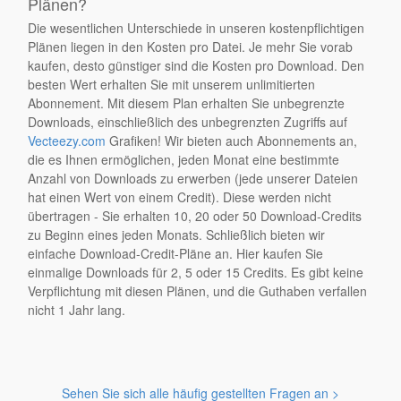
Plänen?
Die wesentlichen Unterschiede in unseren kostenpflichtigen
Plänen liegen in den Kosten pro Datei. Je mehr Sie vorab
kaufen, desto günstiger sind die Kosten pro Download. Den
besten Wert erhalten Sie mit unserem unlimitierten
Abonnement. Mit diesem Plan erhalten Sie unbegrenzte
Downloads, einschließlich des unbegrenzten Zugriffs auf
Vecteezy.com
Grafiken! Wir bieten auch Abonnements an,
die es Ihnen ermöglichen, jeden Monat eine bestimmte
Anzahl von Downloads zu erwerben (jede unserer Dateien
hat einen Wert von einem Credit). Diese werden nicht
übertragen - Sie erhalten 10, 20 oder 50 Download-Credits
zu Beginn eines jeden Monats. Schließlich bieten wir
einfache Download-Credit-Pläne an. Hier kaufen Sie
einmalige Downloads für 2, 5 oder 15 Credits. Es gibt keine
Verpflichtung mit diesen Plänen, und die Guthaben verfallen
nicht 1 Jahr lang.
Sehen Sie sich alle häufig gestellten Fragen an >