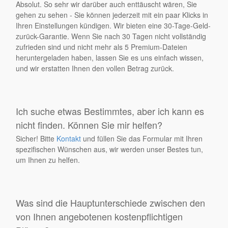
Absolut. So sehr wir darüber auch enttäuscht wären, Sie
gehen zu sehen - Sie können jederzeit mit ein paar Klicks in
Ihren Einstellungen kündigen. Wir bieten eine 30-Tage-Geld-
zurück-Garantie. Wenn Sie nach 30 Tagen nicht vollständig
zufrieden sind und nicht mehr als 5 Premium-Dateien
heruntergeladen haben, lassen Sie es uns einfach wissen,
und wir erstatten Ihnen den vollen Betrag zurück.
Ich suche etwas Bestimmtes, aber ich kann es
nicht finden. Können Sie mir helfen?
Sicher! Bitte
Kontakt
und füllen Sie das Formular mit Ihren
spezifischen Wünschen aus, wir werden unser Bestes tun,
um Ihnen zu helfen.
Was sind die Hauptunterschiede zwischen den
von Ihnen angebotenen kostenpflichtigen