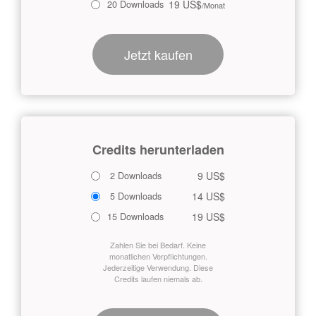
19 US$
20 Downloads
/Monat
Jetzt kaufen
Credits herunterladen
9 US$
2 Downloads
14 US$
5 Downloads
19 US$
15 Downloads
Zahlen Sie bei Bedarf. Keine
monatlichen Verpflichtungen.
Jederzeitige Verwendung. Diese
Credits laufen niemals ab.