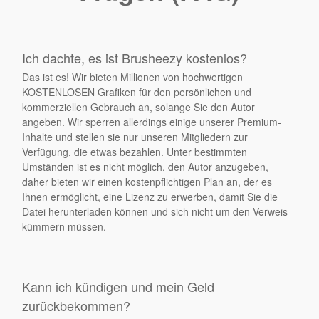
Ich dachte, es ist Brusheezy kostenlos?
Das ist es! Wir bieten Millionen von hochwertigen
KOSTENLOSEN Grafiken für den persönlichen und
kommerziellen Gebrauch an, solange Sie den Autor
angeben. Wir sperren allerdings einige unserer Premium-
Inhalte und stellen sie nur unseren Mitgliedern zur
Verfügung, die etwas bezahlen. Unter bestimmten
Umständen ist es nicht möglich, den Autor anzugeben,
daher bieten wir einen kostenpflichtigen Plan an, der es
Ihnen ermöglicht, eine Lizenz zu erwerben, damit Sie die
Datei herunterladen können und sich nicht um den Verweis
kümmern müssen.
Kann ich kündigen und mein Geld
zurückbekommen?