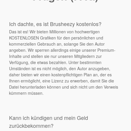
Ich dachte, es ist Brusheezy kostenlos?
Das ist es! Wir bieten Millionen von hochwertigen
KOSTENLOSEN Grafiken für den persönlichen und
kommerziellen Gebrauch an, solange Sie den Autor
angeben. Wir sperren allerdings einige unserer Premium-
Inhalte und stellen sie nur unseren Mitgliedern zur
Verfügung, die etwas bezahlen. Unter bestimmten
Umständen ist es nicht möglich, den Autor anzugeben,
daher bieten wir einen kostenpflichtigen Plan an, der es
Ihnen ermöglicht, eine Lizenz zu erwerben, damit Sie die
Datei herunterladen können und sich nicht um den Verweis
kümmern müssen.
Kann ich kündigen und mein Geld
zurückbekommen?