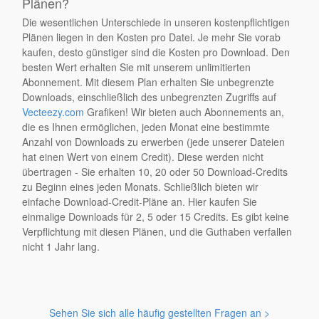
Plänen?
Die wesentlichen Unterschiede in unseren kostenpflichtigen
Plänen liegen in den Kosten pro Datei. Je mehr Sie vorab
kaufen, desto günstiger sind die Kosten pro Download. Den
besten Wert erhalten Sie mit unserem unlimitierten
Abonnement. Mit diesem Plan erhalten Sie unbegrenzte
Downloads, einschließlich des unbegrenzten Zugriffs auf
Vecteezy.com
Grafiken! Wir bieten auch Abonnements an,
die es Ihnen ermöglichen, jeden Monat eine bestimmte
Anzahl von Downloads zu erwerben (jede unserer Dateien
hat einen Wert von einem Credit). Diese werden nicht
übertragen - Sie erhalten 10, 20 oder 50 Download-Credits
zu Beginn eines jeden Monats. Schließlich bieten wir
einfache Download-Credit-Pläne an. Hier kaufen Sie
einmalige Downloads für 2, 5 oder 15 Credits. Es gibt keine
Verpflichtung mit diesen Plänen, und die Guthaben verfallen
nicht 1 Jahr lang.
Sehen Sie sich alle häufig gestellten Fragen an >