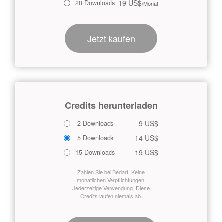
19 US$
20 Downloads
/Monat
Jetzt kaufen
Credits herunterladen
9 US$
2 Downloads
14 US$
5 Downloads
19 US$
15 Downloads
Zahlen Sie bei Bedarf. Keine
monatlichen Verpflichtungen.
Jederzeitige Verwendung. Diese
Credits laufen niemals ab.