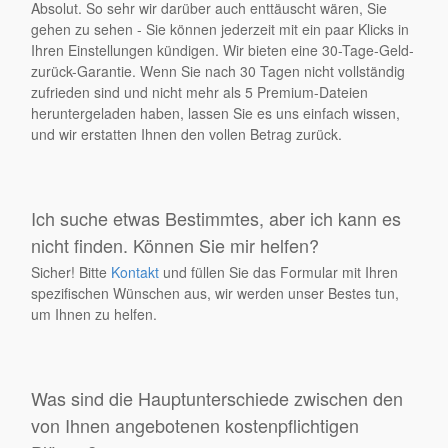
Absolut. So sehr wir darüber auch enttäuscht wären, Sie
gehen zu sehen - Sie können jederzeit mit ein paar Klicks in
Ihren Einstellungen kündigen. Wir bieten eine 30-Tage-Geld-
zurück-Garantie. Wenn Sie nach 30 Tagen nicht vollständig
zufrieden sind und nicht mehr als 5 Premium-Dateien
heruntergeladen haben, lassen Sie es uns einfach wissen,
und wir erstatten Ihnen den vollen Betrag zurück.
Ich suche etwas Bestimmtes, aber ich kann es
nicht finden. Können Sie mir helfen?
Sicher! Bitte
Kontakt
und füllen Sie das Formular mit Ihren
spezifischen Wünschen aus, wir werden unser Bestes tun,
um Ihnen zu helfen.
Was sind die Hauptunterschiede zwischen den
von Ihnen angebotenen kostenpflichtigen