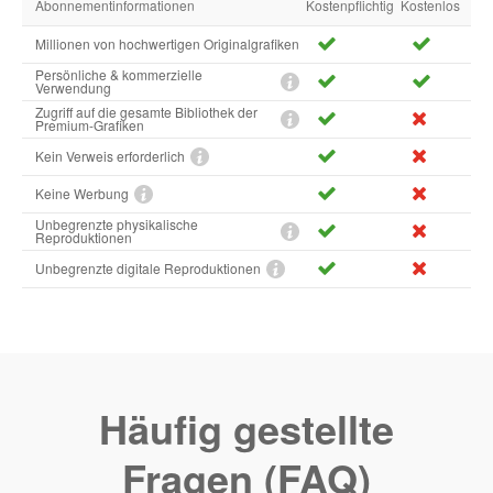
Abonnementinformationen
Kostenpflichtig
Kostenlos
Millionen von hochwertigen Originalgrafiken
Persönliche & kommerzielle
Verwendung
Zugriff auf die gesamte Bibliothek der
Premium-Grafiken
Kein Verweis erforderlich
Keine Werbung
Unbegrenzte physikalische
Reproduktionen
Unbegrenzte digitale Reproduktionen
Häufig gestellte
Fragen (FAQ)