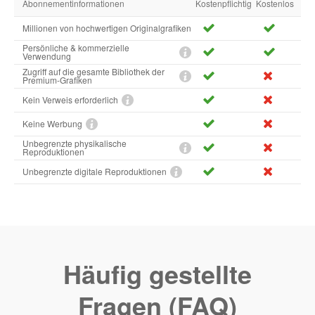
Abonnementinformationen
Kostenpflichtig
Kostenlos
Millionen von hochwertigen Originalgrafiken
Persönliche & kommerzielle
Verwendung
Zugriff auf die gesamte Bibliothek der
Premium-Grafiken
Kein Verweis erforderlich
Keine Werbung
Unbegrenzte physikalische
Reproduktionen
Unbegrenzte digitale Reproduktionen
Häufig gestellte
Fragen (FAQ)