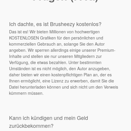
Ich dachte, es ist Brusheezy kostenlos?
Das ist es! Wir bieten Millionen von hochwertigen
KOSTENLOSEN Grafiken für den persönlichen und
kommerziellen Gebrauch an, solange Sie den Autor
angeben. Wir sperren allerdings einige unserer Premium-
Inhalte und stellen sie nur unseren Mitgliedern zur
Verfügung, die etwas bezahlen. Unter bestimmten
Umständen ist es nicht möglich, den Autor anzugeben,
daher bieten wir einen kostenpflichtigen Plan an, der es
Ihnen ermöglicht, eine Lizenz zu erwerben, damit Sie die
Datei herunterladen können und sich nicht um den Verweis
kümmern müssen.
Kann ich kündigen und mein Geld
zurückbekommen?