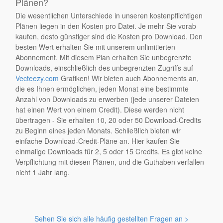
Plänen?
Die wesentlichen Unterschiede in unseren kostenpflichtigen
Plänen liegen in den Kosten pro Datei. Je mehr Sie vorab
kaufen, desto günstiger sind die Kosten pro Download. Den
besten Wert erhalten Sie mit unserem unlimitierten
Abonnement. Mit diesem Plan erhalten Sie unbegrenzte
Downloads, einschließlich des unbegrenzten Zugriffs auf
Vecteezy.com
Grafiken! Wir bieten auch Abonnements an,
die es Ihnen ermöglichen, jeden Monat eine bestimmte
Anzahl von Downloads zu erwerben (jede unserer Dateien
hat einen Wert von einem Credit). Diese werden nicht
übertragen - Sie erhalten 10, 20 oder 50 Download-Credits
zu Beginn eines jeden Monats. Schließlich bieten wir
einfache Download-Credit-Pläne an. Hier kaufen Sie
einmalige Downloads für 2, 5 oder 15 Credits. Es gibt keine
Verpflichtung mit diesen Plänen, und die Guthaben verfallen
nicht 1 Jahr lang.
Sehen Sie sich alle häufig gestellten Fragen an >