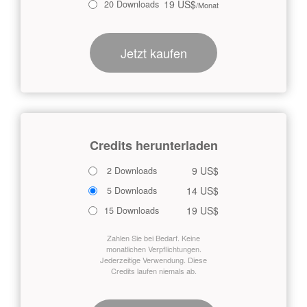
19 US$
20 Downloads
/Monat
Jetzt kaufen
Credits herunterladen
9 US$
2 Downloads
14 US$
5 Downloads
19 US$
15 Downloads
Zahlen Sie bei Bedarf. Keine
monatlichen Verpflichtungen.
Jederzeitige Verwendung. Diese
Credits laufen niemals ab.