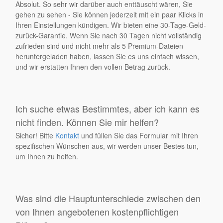
Absolut. So sehr wir darüber auch enttäuscht wären, Sie
gehen zu sehen - Sie können jederzeit mit ein paar Klicks in
Ihren Einstellungen kündigen. Wir bieten eine 30-Tage-Geld-
zurück-Garantie. Wenn Sie nach 30 Tagen nicht vollständig
zufrieden sind und nicht mehr als 5 Premium-Dateien
heruntergeladen haben, lassen Sie es uns einfach wissen,
und wir erstatten Ihnen den vollen Betrag zurück.
Ich suche etwas Bestimmtes, aber ich kann es
nicht finden. Können Sie mir helfen?
Sicher! Bitte
Kontakt
und füllen Sie das Formular mit Ihren
spezifischen Wünschen aus, wir werden unser Bestes tun,
um Ihnen zu helfen.
Was sind die Hauptunterschiede zwischen den
von Ihnen angebotenen kostenpflichtigen