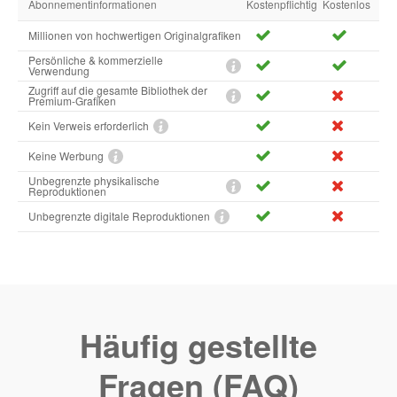
Abonnementinformationen
Kostenpflichtig
Kostenlos
Millionen von hochwertigen Originalgrafiken
Persönliche & kommerzielle
Verwendung
Zugriff auf die gesamte Bibliothek der
Premium-Grafiken
Kein Verweis erforderlich
Keine Werbung
Unbegrenzte physikalische
Reproduktionen
Unbegrenzte digitale Reproduktionen
Häufig gestellte
Fragen (FAQ)