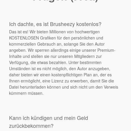
Ich dachte, es ist Brusheezy kostenlos?
Das ist es! Wir bieten Millionen von hochwertigen
KOSTENLOSEN Grafiken für den persönlichen und
kommerziellen Gebrauch an, solange Sie den Autor
angeben. Wir sperren allerdings einige unserer Premium-
Inhalte und stellen sie nur unseren Mitgliedern zur
Verfügung, die etwas bezahlen. Unter bestimmten
Umständen ist es nicht möglich, den Autor anzugeben,
daher bieten wir einen kostenpflichtigen Plan an, der es
Ihnen ermöglicht, eine Lizenz zu erwerben, damit Sie die
Datei herunterladen können und sich nicht um den Verweis
kümmern müssen.
Kann ich kündigen und mein Geld
zurückbekommen?