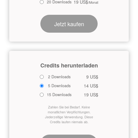
19 US$
20 Downloads
/Monat
Jetzt kaufen
Credits herunterladen
9 US$
2 Downloads
14 US$
5 Downloads
19 US$
15 Downloads
Zahlen Sie bei Bedarf. Keine
monatlichen Verpflichtungen.
Jederzeitige Verwendung. Diese
Credits laufen niemals ab.