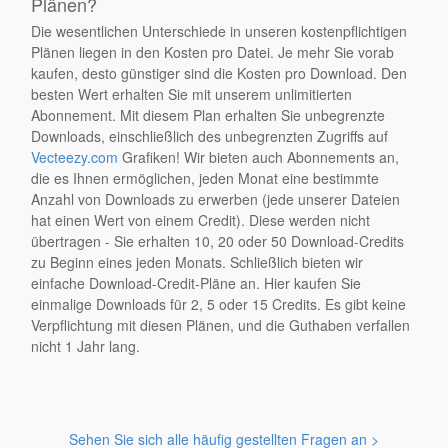
Plänen?
Die wesentlichen Unterschiede in unseren kostenpflichtigen
Plänen liegen in den Kosten pro Datei. Je mehr Sie vorab
kaufen, desto günstiger sind die Kosten pro Download. Den
besten Wert erhalten Sie mit unserem unlimitierten
Abonnement. Mit diesem Plan erhalten Sie unbegrenzte
Downloads, einschließlich des unbegrenzten Zugriffs auf
Vecteezy.com
Grafiken! Wir bieten auch Abonnements an,
die es Ihnen ermöglichen, jeden Monat eine bestimmte
Anzahl von Downloads zu erwerben (jede unserer Dateien
hat einen Wert von einem Credit). Diese werden nicht
übertragen - Sie erhalten 10, 20 oder 50 Download-Credits
zu Beginn eines jeden Monats. Schließlich bieten wir
einfache Download-Credit-Pläne an. Hier kaufen Sie
einmalige Downloads für 2, 5 oder 15 Credits. Es gibt keine
Verpflichtung mit diesen Plänen, und die Guthaben verfallen
nicht 1 Jahr lang.
Sehen Sie sich alle häufig gestellten Fragen an >