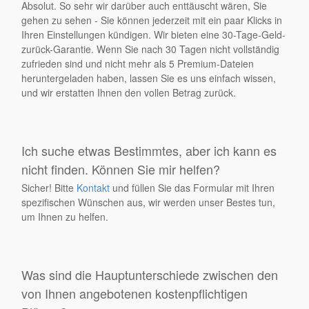
Absolut. So sehr wir darüber auch enttäuscht wären, Sie
gehen zu sehen - Sie können jederzeit mit ein paar Klicks in
Ihren Einstellungen kündigen. Wir bieten eine 30-Tage-Geld-
zurück-Garantie. Wenn Sie nach 30 Tagen nicht vollständig
zufrieden sind und nicht mehr als 5 Premium-Dateien
heruntergeladen haben, lassen Sie es uns einfach wissen,
und wir erstatten Ihnen den vollen Betrag zurück.
Ich suche etwas Bestimmtes, aber ich kann es
nicht finden. Können Sie mir helfen?
Sicher! Bitte
Kontakt
und füllen Sie das Formular mit Ihren
spezifischen Wünschen aus, wir werden unser Bestes tun,
um Ihnen zu helfen.
Was sind die Hauptunterschiede zwischen den
von Ihnen angebotenen kostenpflichtigen