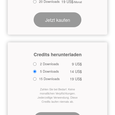
19 US$
20 Downloads
/Monat
Jetzt kaufen
Credits herunterladen
9 US$
2 Downloads
14 US$
5 Downloads
19 US$
15 Downloads
Zahlen Sie bei Bedarf. Keine
monatlichen Verpflichtungen.
Jederzeitige Verwendung. Diese
Credits laufen niemals ab.