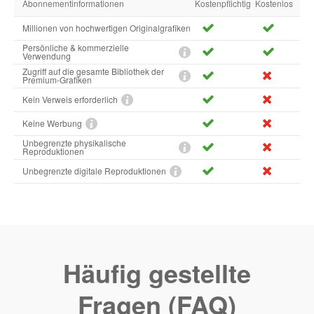
Abonnementinformationen
Kostenpflichtig
Kostenlos
Millionen von hochwertigen Originalgrafiken
Persönliche & kommerzielle
Verwendung
Zugriff auf die gesamte Bibliothek der
Premium-Grafiken
Kein Verweis erforderlich
Keine Werbung
Unbegrenzte physikalische
Reproduktionen
Unbegrenzte digitale Reproduktionen
Häufig gestellte
Fragen (FAQ)