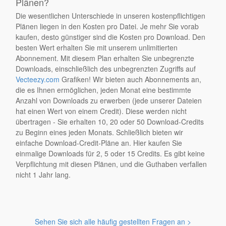
Plänen?
Die wesentlichen Unterschiede in unseren kostenpflichtigen
Plänen liegen in den Kosten pro Datei. Je mehr Sie vorab
kaufen, desto günstiger sind die Kosten pro Download. Den
besten Wert erhalten Sie mit unserem unlimitierten
Abonnement. Mit diesem Plan erhalten Sie unbegrenzte
Downloads, einschließlich des unbegrenzten Zugriffs auf
Vecteezy.com
Grafiken! Wir bieten auch Abonnements an,
die es Ihnen ermöglichen, jeden Monat eine bestimmte
Anzahl von Downloads zu erwerben (jede unserer Dateien
hat einen Wert von einem Credit). Diese werden nicht
übertragen - Sie erhalten 10, 20 oder 50 Download-Credits
zu Beginn eines jeden Monats. Schließlich bieten wir
einfache Download-Credit-Pläne an. Hier kaufen Sie
einmalige Downloads für 2, 5 oder 15 Credits. Es gibt keine
Verpflichtung mit diesen Plänen, und die Guthaben verfallen
nicht 1 Jahr lang.
Sehen Sie sich alle häufig gestellten Fragen an >