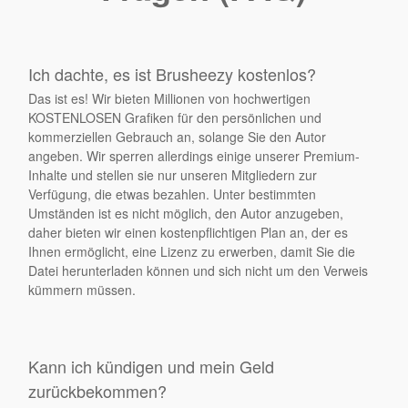
Ich dachte, es ist Brusheezy kostenlos?
Das ist es! Wir bieten Millionen von hochwertigen
KOSTENLOSEN Grafiken für den persönlichen und
kommerziellen Gebrauch an, solange Sie den Autor
angeben. Wir sperren allerdings einige unserer Premium-
Inhalte und stellen sie nur unseren Mitgliedern zur
Verfügung, die etwas bezahlen. Unter bestimmten
Umständen ist es nicht möglich, den Autor anzugeben,
daher bieten wir einen kostenpflichtigen Plan an, der es
Ihnen ermöglicht, eine Lizenz zu erwerben, damit Sie die
Datei herunterladen können und sich nicht um den Verweis
kümmern müssen.
Kann ich kündigen und mein Geld
zurückbekommen?