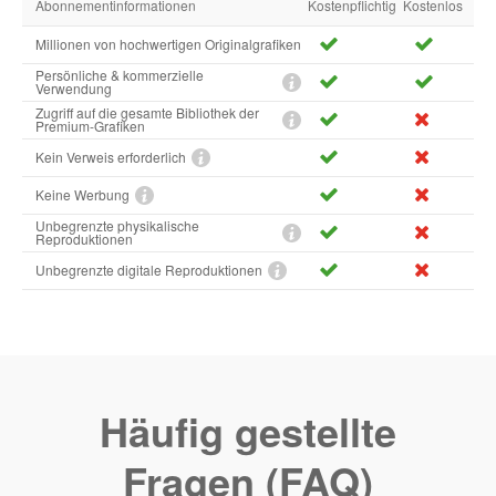
Abonnementinformationen
Kostenpflichtig
Kostenlos
Millionen von hochwertigen Originalgrafiken
Persönliche & kommerzielle
Verwendung
Zugriff auf die gesamte Bibliothek der
Premium-Grafiken
Kein Verweis erforderlich
Keine Werbung
Unbegrenzte physikalische
Reproduktionen
Unbegrenzte digitale Reproduktionen
Häufig gestellte
Fragen (FAQ)