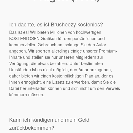
Ich dachte, es ist Brusheezy kostenlos?
Das ist es! Wir bieten Millionen von hochwertigen
KOSTENLOSEN Grafiken für den persönlichen und
kommerziellen Gebrauch an, solange Sie den Autor
angeben. Wir sperren allerdings einige unserer Premium-
Inhalte und stellen sie nur unseren Mitgliedern zur
Verfügung, die etwas bezahlen. Unter bestimmten
Umständen ist es nicht möglich, den Autor anzugeben,
daher bieten wir einen kostenpflichtigen Plan an, der es
Ihnen ermöglicht, eine Lizenz zu erwerben, damit Sie die
Datei herunterladen können und sich nicht um den Verweis
kümmern müssen.
Kann ich kündigen und mein Geld
zurückbekommen?