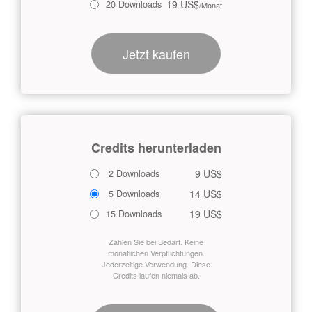
19 US$
20 Downloads
/Monat
Jetzt kaufen
Credits herunterladen
9 US$
2 Downloads
14 US$
5 Downloads
19 US$
15 Downloads
Zahlen Sie bei Bedarf. Keine
monatlichen Verpflichtungen.
Jederzeitige Verwendung. Diese
Credits laufen niemals ab.