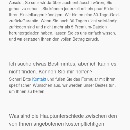
Absolut. So sehr wir darüber auch enttäuscht wären, Sie
gehen zu sehen - Sie können jederzeit mit ein paar Klicks in
Ihren Einstellungen kündigen. Wir bieten eine 30-Tage-Geld-
zurück-Garantie. Wenn Sie nach 30 Tagen nicht vollständig
zufrieden sind und nicht mehr als 5 Premium-Dateien
heruntergeladen haben, lassen Sie es uns einfach wissen,
und wir erstatten Ihnen den vollen Betrag zurück.
Ich suche etwas Bestimmtes, aber ich kann es
nicht finden. Können Sie mir helfen?
Sicher! Bitte
Kontakt
und füllen Sie das Formular mit Ihren
spezifischen Wünschen aus, wir werden unser Bestes tun,
um Ihnen zu helfen.
Was sind die Hauptunterschiede zwischen den
von Ihnen angebotenen kostenpflichtigen