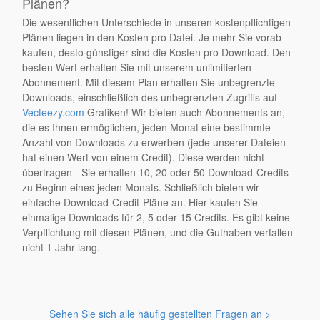
Plänen?
Die wesentlichen Unterschiede in unseren kostenpflichtigen
Plänen liegen in den Kosten pro Datei. Je mehr Sie vorab
kaufen, desto günstiger sind die Kosten pro Download. Den
besten Wert erhalten Sie mit unserem unlimitierten
Abonnement. Mit diesem Plan erhalten Sie unbegrenzte
Downloads, einschließlich des unbegrenzten Zugriffs auf
Vecteezy.com
Grafiken! Wir bieten auch Abonnements an,
die es Ihnen ermöglichen, jeden Monat eine bestimmte
Anzahl von Downloads zu erwerben (jede unserer Dateien
hat einen Wert von einem Credit). Diese werden nicht
übertragen - Sie erhalten 10, 20 oder 50 Download-Credits
zu Beginn eines jeden Monats. Schließlich bieten wir
einfache Download-Credit-Pläne an. Hier kaufen Sie
einmalige Downloads für 2, 5 oder 15 Credits. Es gibt keine
Verpflichtung mit diesen Plänen, und die Guthaben verfallen
nicht 1 Jahr lang.
Sehen Sie sich alle häufig gestellten Fragen an >