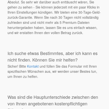
Absolut. So sehr wir darüber auch enttäuscht wären, Sie
gehen zu sehen - Sie können jederzeit mit ein paar Klicks in
Ihren Einstellungen kündigen. Wir bieten eine 30-Tage-Geld-
zurück-Garantie. Wenn Sie nach 30 Tagen nicht vollständig
zufrieden sind und nicht mehr als 5 Premium-Dateien
heruntergeladen haben, lassen Sie es uns einfach wissen,
und wir erstatten Ihnen den vollen Betrag zurück.
Ich suche etwas Bestimmtes, aber ich kann es
nicht finden. Können Sie mir helfen?
Sicher! Bitte
Kontakt
und füllen Sie das Formular mit Ihren
spezifischen Wünschen aus, wir werden unser Bestes tun,
um Ihnen zu helfen.
Was sind die Hauptunterschiede zwischen den
von Ihnen angebotenen kostenpflichtigen