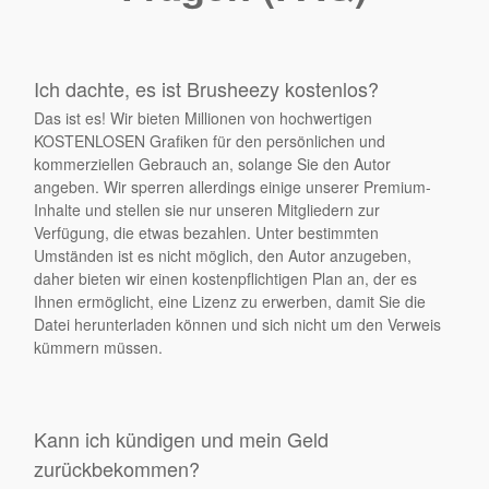
Ich dachte, es ist Brusheezy kostenlos?
Das ist es! Wir bieten Millionen von hochwertigen
KOSTENLOSEN Grafiken für den persönlichen und
kommerziellen Gebrauch an, solange Sie den Autor
angeben. Wir sperren allerdings einige unserer Premium-
Inhalte und stellen sie nur unseren Mitgliedern zur
Verfügung, die etwas bezahlen. Unter bestimmten
Umständen ist es nicht möglich, den Autor anzugeben,
daher bieten wir einen kostenpflichtigen Plan an, der es
Ihnen ermöglicht, eine Lizenz zu erwerben, damit Sie die
Datei herunterladen können und sich nicht um den Verweis
kümmern müssen.
Kann ich kündigen und mein Geld
zurückbekommen?