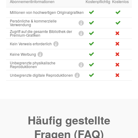
Abonnementinformationen
Kostenpflichtig
Kostenlos
Millionen von hochwertigen Originalgrafiken
Persönliche & kommerzielle
Verwendung
Zugriff auf die gesamte Bibliothek der
Premium-Grafiken
Kein Verweis erforderlich
Keine Werbung
Unbegrenzte physikalische
Reproduktionen
Unbegrenzte digitale Reproduktionen
Häufig gestellte
Fragen (FAQ)