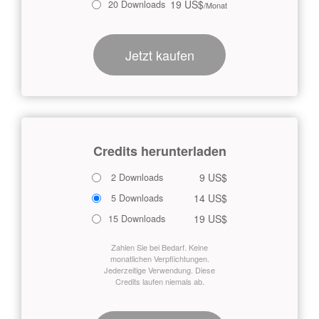
19 US$
20 Downloads
/Monat
Jetzt kaufen
Credits herunterladen
9 US$
2 Downloads
14 US$
5 Downloads
19 US$
15 Downloads
Zahlen Sie bei Bedarf. Keine
monatlichen Verpflichtungen.
Jederzeitige Verwendung. Diese
Credits laufen niemals ab.