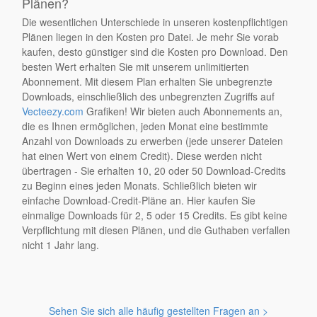
Plänen?
Die wesentlichen Unterschiede in unseren kostenpflichtigen
Plänen liegen in den Kosten pro Datei. Je mehr Sie vorab
kaufen, desto günstiger sind die Kosten pro Download. Den
besten Wert erhalten Sie mit unserem unlimitierten
Abonnement. Mit diesem Plan erhalten Sie unbegrenzte
Downloads, einschließlich des unbegrenzten Zugriffs auf
Vecteezy.com
Grafiken! Wir bieten auch Abonnements an,
die es Ihnen ermöglichen, jeden Monat eine bestimmte
Anzahl von Downloads zu erwerben (jede unserer Dateien
hat einen Wert von einem Credit). Diese werden nicht
übertragen - Sie erhalten 10, 20 oder 50 Download-Credits
zu Beginn eines jeden Monats. Schließlich bieten wir
einfache Download-Credit-Pläne an. Hier kaufen Sie
einmalige Downloads für 2, 5 oder 15 Credits. Es gibt keine
Verpflichtung mit diesen Plänen, und die Guthaben verfallen
nicht 1 Jahr lang.
Sehen Sie sich alle häufig gestellten Fragen an >