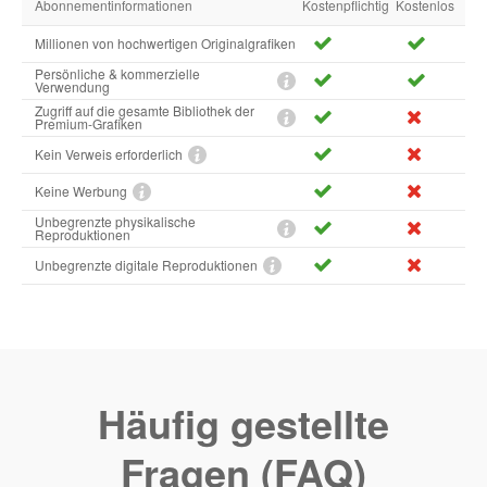
Abonnementinformationen
Kostenpflichtig
Kostenlos
Millionen von hochwertigen Originalgrafiken
Persönliche & kommerzielle
Verwendung
Zugriff auf die gesamte Bibliothek der
Premium-Grafiken
Kein Verweis erforderlich
Keine Werbung
Unbegrenzte physikalische
Reproduktionen
Unbegrenzte digitale Reproduktionen
Häufig gestellte
Fragen (FAQ)