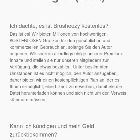
Ich dachte, es ist Brusheezy kostenlos?
Das ist es! Wir bieten Millionen von hochwertigen
KOSTENLOSEN Grafiken für den persönlichen und
kommerziellen Gebrauch an, solange Sie den Autor
angeben. Wir sperren allerdings einige unserer Premium-
Inhalte und stellen sie nur unseren Mitgliedern zur
Verfügung, die etwas bezahlen. Unter bestimmten
Umständen ist es nicht möglich, den Autor anzugeben,
daher bieten wir einen kostenpflichtigen Plan an, der es
Ihnen ermöglicht, eine Lizenz zu erwerben, damit Sie die
Datei herunterladen können und sich nicht um den Verweis
kümmern müssen.
Kann ich kündigen und mein Geld
zurückbekommen?