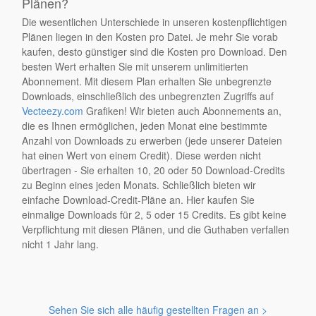
Plänen?
Die wesentlichen Unterschiede in unseren kostenpflichtigen
Plänen liegen in den Kosten pro Datei. Je mehr Sie vorab
kaufen, desto günstiger sind die Kosten pro Download. Den
besten Wert erhalten Sie mit unserem unlimitierten
Abonnement. Mit diesem Plan erhalten Sie unbegrenzte
Downloads, einschließlich des unbegrenzten Zugriffs auf
Vecteezy.com
Grafiken! Wir bieten auch Abonnements an,
die es Ihnen ermöglichen, jeden Monat eine bestimmte
Anzahl von Downloads zu erwerben (jede unserer Dateien
hat einen Wert von einem Credit). Diese werden nicht
übertragen - Sie erhalten 10, 20 oder 50 Download-Credits
zu Beginn eines jeden Monats. Schließlich bieten wir
einfache Download-Credit-Pläne an. Hier kaufen Sie
einmalige Downloads für 2, 5 oder 15 Credits. Es gibt keine
Verpflichtung mit diesen Plänen, und die Guthaben verfallen
nicht 1 Jahr lang.
Sehen Sie sich alle häufig gestellten Fragen an >