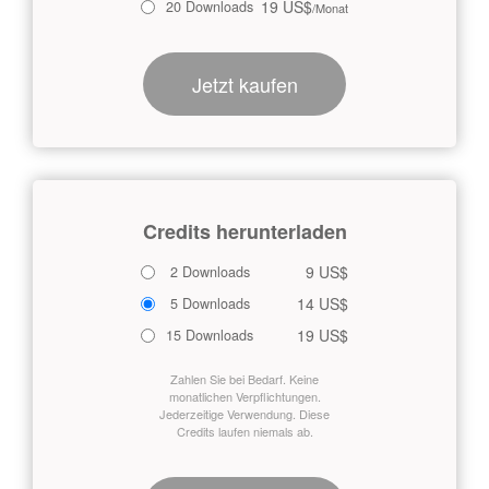
19 US$
20 Downloads
/Monat
Jetzt kaufen
Credits herunterladen
9 US$
2 Downloads
14 US$
5 Downloads
19 US$
15 Downloads
Zahlen Sie bei Bedarf. Keine
monatlichen Verpflichtungen.
Jederzeitige Verwendung. Diese
Credits laufen niemals ab.