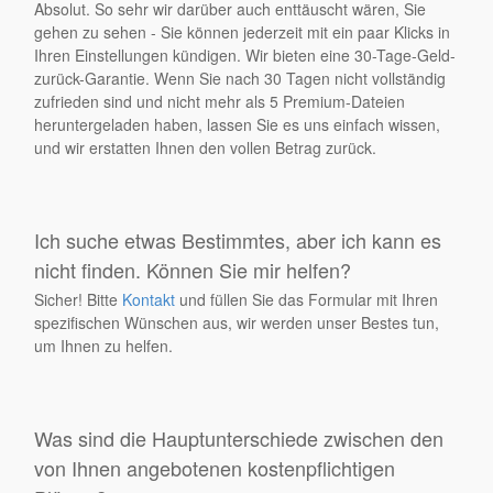
Absolut. So sehr wir darüber auch enttäuscht wären, Sie
gehen zu sehen - Sie können jederzeit mit ein paar Klicks in
Ihren Einstellungen kündigen. Wir bieten eine 30-Tage-Geld-
zurück-Garantie. Wenn Sie nach 30 Tagen nicht vollständig
zufrieden sind und nicht mehr als 5 Premium-Dateien
heruntergeladen haben, lassen Sie es uns einfach wissen,
und wir erstatten Ihnen den vollen Betrag zurück.
Ich suche etwas Bestimmtes, aber ich kann es
nicht finden. Können Sie mir helfen?
Sicher! Bitte
Kontakt
und füllen Sie das Formular mit Ihren
spezifischen Wünschen aus, wir werden unser Bestes tun,
um Ihnen zu helfen.
Was sind die Hauptunterschiede zwischen den
von Ihnen angebotenen kostenpflichtigen