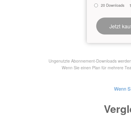
20 Downloads
Jetzt kau
Ungenutzte Abonnement-Downloads werden nic
Wenn Sie einen Plan für mehrere Te
Wenn Si
Vergl