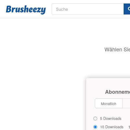
Wählen Sie
Abonnem
Monatlich
5 Downloads
10 Downloads