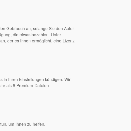
len Gebrauch an, solange Sie den Autor
fügung, die etwas bezahlen. Unter
an, der es Ihnen ermöglicht, eine Lizenz
s in Ihren Einstellungen kündigen. Wir
mehr als 5 Premium-Dateien
tun, um Ihnen zu helfen.