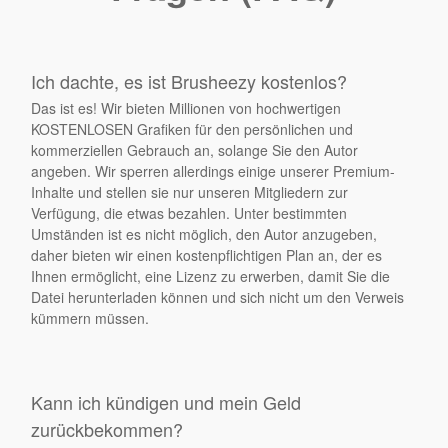
Ich dachte, es ist Brusheezy kostenlos?
Das ist es! Wir bieten Millionen von hochwertigen
KOSTENLOSEN Grafiken für den persönlichen und
kommerziellen Gebrauch an, solange Sie den Autor
angeben. Wir sperren allerdings einige unserer Premium-
Inhalte und stellen sie nur unseren Mitgliedern zur
Verfügung, die etwas bezahlen. Unter bestimmten
Umständen ist es nicht möglich, den Autor anzugeben,
daher bieten wir einen kostenpflichtigen Plan an, der es
Ihnen ermöglicht, eine Lizenz zu erwerben, damit Sie die
Datei herunterladen können und sich nicht um den Verweis
kümmern müssen.
Kann ich kündigen und mein Geld
zurückbekommen?