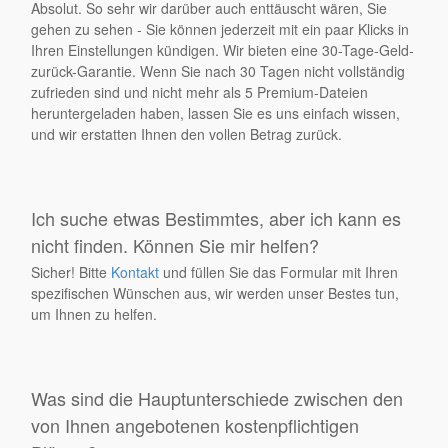
Absolut. So sehr wir darüber auch enttäuscht wären, Sie
gehen zu sehen - Sie können jederzeit mit ein paar Klicks in
Ihren Einstellungen kündigen. Wir bieten eine 30-Tage-Geld-
zurück-Garantie. Wenn Sie nach 30 Tagen nicht vollständig
zufrieden sind und nicht mehr als 5 Premium-Dateien
heruntergeladen haben, lassen Sie es uns einfach wissen,
und wir erstatten Ihnen den vollen Betrag zurück.
Ich suche etwas Bestimmtes, aber ich kann es
nicht finden. Können Sie mir helfen?
Sicher! Bitte
Kontakt
und füllen Sie das Formular mit Ihren
spezifischen Wünschen aus, wir werden unser Bestes tun,
um Ihnen zu helfen.
Was sind die Hauptunterschiede zwischen den
von Ihnen angebotenen kostenpflichtigen