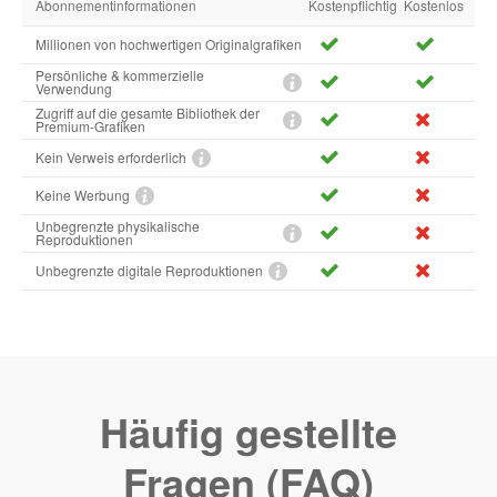
Abonnementinformationen
Kostenpflichtig
Kostenlos
Millionen von hochwertigen Originalgrafiken
Persönliche & kommerzielle
Verwendung
Zugriff auf die gesamte Bibliothek der
Premium-Grafiken
Kein Verweis erforderlich
Keine Werbung
Unbegrenzte physikalische
Reproduktionen
Unbegrenzte digitale Reproduktionen
Häufig gestellte
Fragen (FAQ)