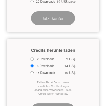
19 US$
20 Downloads
/Monat
Jetzt kaufen
Credits herunterladen
9 US$
2 Downloads
14 US$
5 Downloads
19 US$
15 Downloads
Zahlen Sie bei Bedarf. Keine
monatlichen Verpflichtungen.
Jederzeitige Verwendung. Diese
Credits laufen niemals ab.