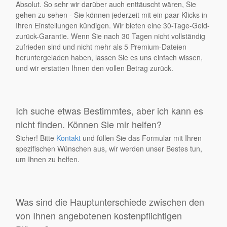
Absolut. So sehr wir darüber auch enttäuscht wären, Sie
gehen zu sehen - Sie können jederzeit mit ein paar Klicks in
Ihren Einstellungen kündigen. Wir bieten eine 30-Tage-Geld-
zurück-Garantie. Wenn Sie nach 30 Tagen nicht vollständig
zufrieden sind und nicht mehr als 5 Premium-Dateien
heruntergeladen haben, lassen Sie es uns einfach wissen,
und wir erstatten Ihnen den vollen Betrag zurück.
Ich suche etwas Bestimmtes, aber ich kann es
nicht finden. Können Sie mir helfen?
Sicher! Bitte
Kontakt
und füllen Sie das Formular mit Ihren
spezifischen Wünschen aus, wir werden unser Bestes tun,
um Ihnen zu helfen.
Was sind die Hauptunterschiede zwischen den
von Ihnen angebotenen kostenpflichtigen