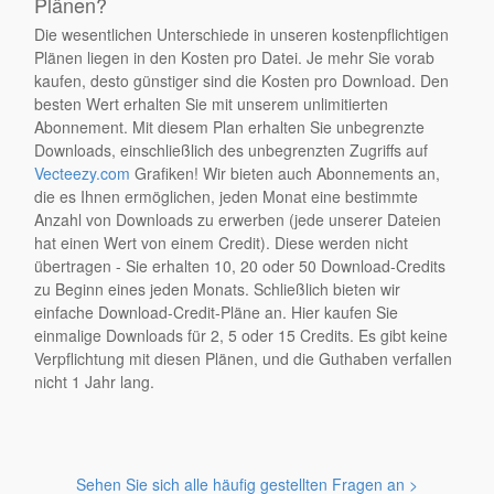
Plänen?
Die wesentlichen Unterschiede in unseren kostenpflichtigen
Plänen liegen in den Kosten pro Datei. Je mehr Sie vorab
kaufen, desto günstiger sind die Kosten pro Download. Den
besten Wert erhalten Sie mit unserem unlimitierten
Abonnement. Mit diesem Plan erhalten Sie unbegrenzte
Downloads, einschließlich des unbegrenzten Zugriffs auf
Vecteezy.com
Grafiken! Wir bieten auch Abonnements an,
die es Ihnen ermöglichen, jeden Monat eine bestimmte
Anzahl von Downloads zu erwerben (jede unserer Dateien
hat einen Wert von einem Credit). Diese werden nicht
übertragen - Sie erhalten 10, 20 oder 50 Download-Credits
zu Beginn eines jeden Monats. Schließlich bieten wir
einfache Download-Credit-Pläne an. Hier kaufen Sie
einmalige Downloads für 2, 5 oder 15 Credits. Es gibt keine
Verpflichtung mit diesen Plänen, und die Guthaben verfallen
nicht 1 Jahr lang.
Sehen Sie sich alle häufig gestellten Fragen an >