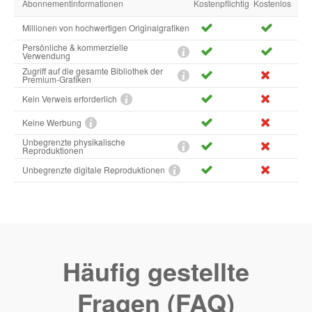
Abonnementinformationen
Kostenpflichtig
Kostenlos
Millionen von hochwertigen Originalgrafiken
Persönliche & kommerzielle
Verwendung
Zugriff auf die gesamte Bibliothek der
Premium-Grafiken
Kein Verweis erforderlich
Keine Werbung
Unbegrenzte physikalische
Reproduktionen
Unbegrenzte digitale Reproduktionen
Häufig gestellte
Fragen (FAQ)