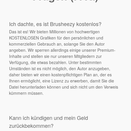
Ich dachte, es ist Brusheezy kostenlos?
Das ist es! Wir bieten Millionen von hochwertigen
KOSTENLOSEN Grafiken für den persönlichen und
kommerziellen Gebrauch an, solange Sie den Autor
angeben. Wir sperren allerdings einige unserer Premium-
Inhalte und stellen sie nur unseren Mitgliedern zur
Verfügung, die etwas bezahlen. Unter bestimmten
Umständen ist es nicht möglich, den Autor anzugeben,
daher bieten wir einen kostenpflichtigen Plan an, der es
Ihnen ermöglicht, eine Lizenz zu erwerben, damit Sie die
Datei herunterladen können und sich nicht um den Verweis
kümmern müssen.
Kann ich kündigen und mein Geld
zurückbekommen?