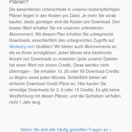
Plänen?
Die wesentlichen Unterschiede in unseren kostenpflichtigen
Plänen liegen in den Kosten pro Datei. Je mehr Sie vorab
kaufen, desto günstiger sind die Kosten pro Download. Den
besten Wert erhalten Sie mit unserem unlimitierten
Abonnement. Mit diesem Plan erhalten Sie unbegrenzte
Downloads, einschließlich des unbegrenzten Zugriffs auf
Vecteezy.com
Grafiken! Wir bieten auch Abonnements an,
die es Ihnen ermöglichen, jeden Monat eine bestimmte
Anzahl von Downloads zu erwerben (jede unserer Dateien
hat einen Wert von einem Credit). Diese werden nicht
übertragen - Sie erhalten 10, 20 oder 50 Download-Credits
zu Beginn eines jeden Monats. Schließlich bieten wir
einfache Download-Credit-Pläne an. Hier kaufen Sie
einmalige Downloads für 2, 5 oder 15 Credits. Es gibt keine
Verpflichtung mit diesen Plänen, und die Guthaben verfallen
nicht 1 Jahr lang.
Sehen Sie sich alle häufig gestellten Fragen an >