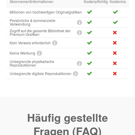
Abonnementinformationen
Kostenpflichtig
Kostenlos
Millionen von hochwertigen Originalgrafiken
Persönliche & kommerzielle
Verwendung
Zugriff auf die gesamte Bibliothek der
Premium-Grafiken
Kein Verweis erforderlich
Keine Werbung
Unbegrenzte physikalische
Reproduktionen
Unbegrenzte digitale Reproduktionen
Häufig gestellte
Fragen (FAQ)