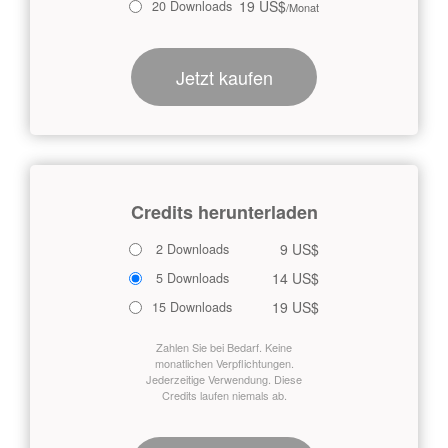
19 US$
20 Downloads
/Monat
Jetzt kaufen
Credits herunterladen
9 US$
2 Downloads
14 US$
5 Downloads
19 US$
15 Downloads
Zahlen Sie bei Bedarf. Keine
monatlichen Verpflichtungen.
Jederzeitige Verwendung. Diese
Credits laufen niemals ab.