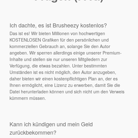
Ich dachte, es ist Brusheezy kostenlos?
Das ist es! Wir bieten Millionen von hochwertigen
KOSTENLOSEN Grafiken für den persönlichen und
kommerziellen Gebrauch an, solange Sie den Autor
angeben. Wir sperren allerdings einige unserer Premium-
Inhalte und stellen sie nur unseren Mitgliedern zur
Verfügung, die etwas bezahlen. Unter bestimmten
Umständen ist es nicht möglich, den Autor anzugeben,
daher bieten wir einen kostenpflichtigen Plan an, der es
Ihnen ermöglicht, eine Lizenz zu erwerben, damit Sie die
Datei herunterladen können und sich nicht um den Verweis
kümmern müssen.
Kann ich kündigen und mein Geld
zurückbekommen?