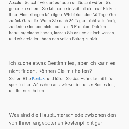
Absolut. So sehr wir darüber auch enttäuscht wären, Sie
gehen zu sehen - Sie können jederzeit mit ein paar Klicks in
Ihren Einstellungen kündigen. Wir bieten eine 30-Tage-Geld-
zurück-Garantie. Wenn Sie nach 30 Tagen nicht vollständig
zufrieden sind und nicht mehr als 5 Premium-Dateien
heruntergeladen haben, lassen Sie es uns einfach wissen,
und wir erstatten Ihnen den vollen Betrag zurück.
Ich suche etwas Bestimmtes, aber ich kann es
nicht finden. Können Sie mir helfen?
Sicher! Bitte
Kontakt
und füllen Sie das Formular mit Ihren
spezifischen Wünschen aus, wir werden unser Bestes tun,
um Ihnen zu helfen.
Was sind die Hauptunterschiede zwischen den
von Ihnen angebotenen kostenpflichtigen