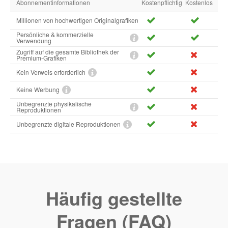
Abonnementinformationen
Kostenpflichtig
Kostenlos
Millionen von hochwertigen Originalgrafiken
Persönliche & kommerzielle
Verwendung
Zugriff auf die gesamte Bibliothek der
Premium-Grafiken
Kein Verweis erforderlich
Keine Werbung
Unbegrenzte physikalische
Reproduktionen
Unbegrenzte digitale Reproduktionen
Häufig gestellte
Fragen (FAQ)