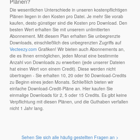
Plänen?
Die wesentlichen Unterschiede in unseren kostenpflichtigen
Plänen liegen in den Kosten pro Datei. Je mehr Sie vorab
kaufen, desto günstiger sind die Kosten pro Download. Den
besten Wert erhalten Sie mit unserem unlimitierten
Abonnement. Mit diesem Plan erhalten Sie unbegrenzte
Downloads, einschließlich des unbegrenzten Zugriffs auf
Vecteezy.com
Grafiken! Wir bieten auch Abonnements an,
die es Ihnen ermöglichen, jeden Monat eine bestimmte
Anzahl von Downloads zu erwerben (jede unserer Dateien
hat einen Wert von einem Credit). Diese werden nicht
übertragen - Sie erhalten 10, 20 oder 50 Download-Credits
zu Beginn eines jeden Monats. Schließlich bieten wir
einfache Download-Credit-Pläne an. Hier kaufen Sie
einmalige Downloads für 2, 5 oder 15 Credits. Es gibt keine
Verpflichtung mit diesen Plänen, und die Guthaben verfallen
nicht 1 Jahr lang.
Sehen Sie sich alle häufig gestellten Fragen an >