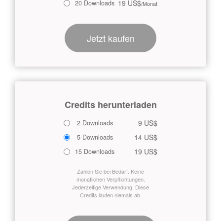
19 US$
20 Downloads
/Monat
Jetzt kaufen
Credits herunterladen
9 US$
2 Downloads
14 US$
5 Downloads
19 US$
15 Downloads
Zahlen Sie bei Bedarf. Keine
monatlichen Verpflichtungen.
Jederzeitige Verwendung. Diese
Credits laufen niemals ab.