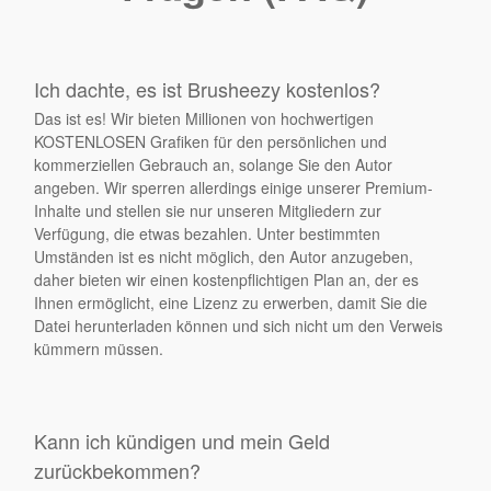
Ich dachte, es ist Brusheezy kostenlos?
Das ist es! Wir bieten Millionen von hochwertigen
KOSTENLOSEN Grafiken für den persönlichen und
kommerziellen Gebrauch an, solange Sie den Autor
angeben. Wir sperren allerdings einige unserer Premium-
Inhalte und stellen sie nur unseren Mitgliedern zur
Verfügung, die etwas bezahlen. Unter bestimmten
Umständen ist es nicht möglich, den Autor anzugeben,
daher bieten wir einen kostenpflichtigen Plan an, der es
Ihnen ermöglicht, eine Lizenz zu erwerben, damit Sie die
Datei herunterladen können und sich nicht um den Verweis
kümmern müssen.
Kann ich kündigen und mein Geld
zurückbekommen?