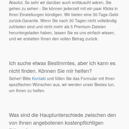
Absolut. So sehr wir darüber auch enttäuscht wären, Sie
gehen zu sehen - Sie können jederzeit mit ein paar Klicks in
Ihren Einstellungen kündigen. Wir bieten eine 30-Tage-Geld-
zurück-Garantie. Wenn Sie nach 30 Tagen nicht vollständig
zufrieden sind und nicht mehr als 5 Premium-Dateien
heruntergeladen haben, lassen Sie es uns einfach wissen,
und wir erstatten Ihnen den vollen Betrag zurück.
Ich suche etwas Bestimmtes, aber ich kann es
nicht finden. Können Sie mir helfen?
Sicher! Bitte
Kontakt
und füllen Sie das Formular mit Ihren
spezifischen Wünschen aus, wir werden unser Bestes tun,
um Ihnen zu helfen.
Was sind die Hauptunterschiede zwischen den
von Ihnen angebotenen kostenpflichtigen