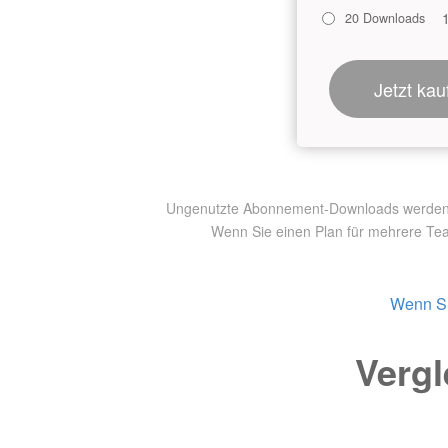
20 Downloads
Jetzt kau
Ungenutzte Abonnement-Downloads werden nic
Wenn Sie einen Plan für mehrere Te
Wenn Si
Vergl