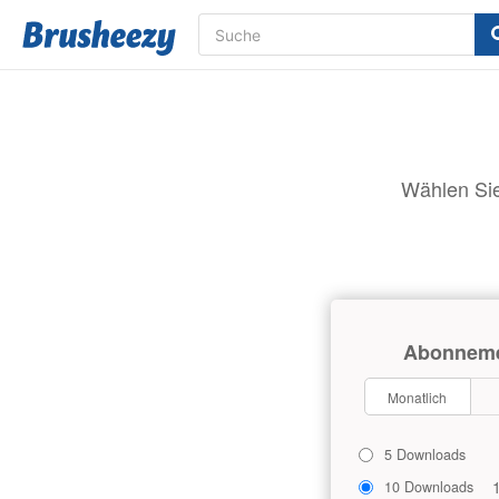
Wählen Sie
Abonnem
Monatlich
5 Downloads
10 Downloads