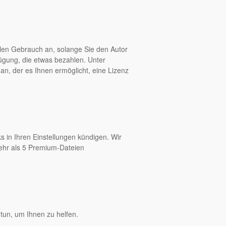
len Gebrauch an, solange Sie den Autor
fügung, die etwas bezahlen. Unter
an, der es Ihnen ermöglicht, eine Lizenz
s in Ihren Einstellungen kündigen. Wir
mehr als 5 Premium-Dateien
tun, um Ihnen zu helfen.