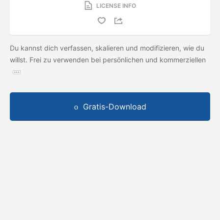
LICENSE INFO
Du kannst dich verfassen, skalieren und modifizieren, wie du
willst. Frei zu verwenden bei persönlichen und kommerziellen
Gratis-Download