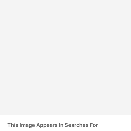
This Image Appears In Searches For