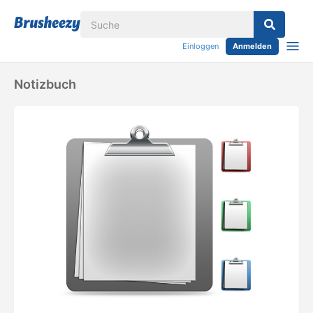
Einloggen
Anmelden
Notizbuch