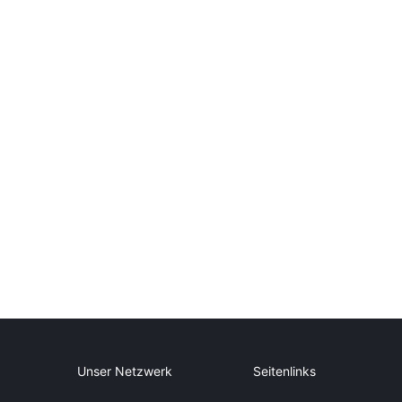
Unser Netzwerk
Seitenlinks