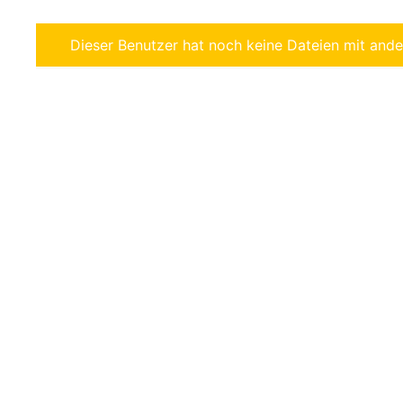
Dieser Benutzer hat noch keine Dateien mit ander