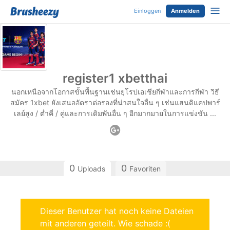
Einloggen
Anmelden
register1 xbetthai
นอกเหนือจากโอกาสขั้นพื้นฐานเช่นยุโรปเอเชียกีฬาและการกีฬา วิธี
สมัคร 1xbet ยังเสนออัตราต่อรองที่น่าสนใจอื่น ๆ เช่นแฮนดิแคปพาร์
เลย์สูง / ต่ำคี่ / คู่และการเดิมพันอื่น ๆ อีกมากมายในการแข่งขัน ...
0
0
Uploads
Favoriten
Dieser Benutzer hat noch keine Dateien
mit anderen geteilt. Wie schade :(