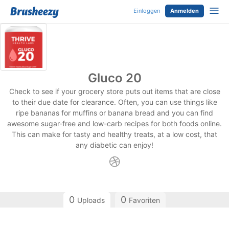
Einloggen
Anmelden
Gluco 20
Check to see if your grocery store puts out items that are close
to their due date for clearance. Often, you can use things like
ripe bananas for muffins or banana bread and you can find
awesome sugar-free and low-carb recipes for both foods online.
This can make for tasty and healthy treats, at a low cost, that
any diabetic can enjoy!
0
0
Uploads
Favoriten