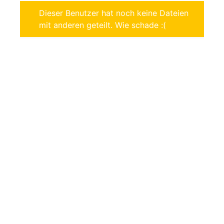
Dieser Benutzer hat noch keine Dateien
mit anderen geteilt. Wie schade :(