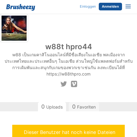
Einloggen
Anmelden
w88t hpro44
w88 เป็นเกมคาสิโนออนไลน์ที่มีชื่อเสียงในเอเชีย พลเมืองจาก
ประเทศไทยและประเทศอื่นๆ ในเอเชีย ส่วนใหญ่ใช้แพลตฟอร์มสำหรับ
การเดิมพันและสนุกกับเกมของพวกเขาเช่นกัน ลงทะเบียนได้ที่
https://w88thpro.com
0
0
Uploads
Favoriten
Dieser Benutzer hat noch keine Dateien