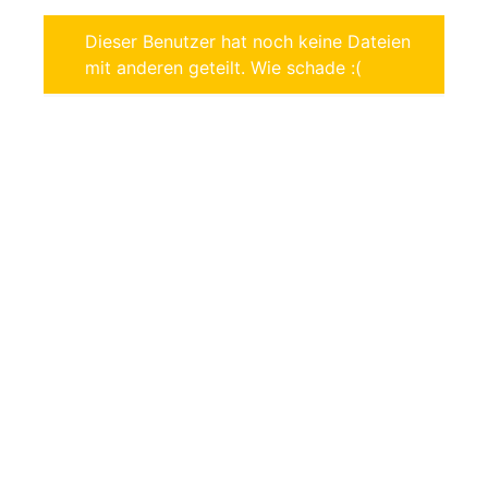
Dieser Benutzer hat noch keine Dateien
mit anderen geteilt. Wie schade :(