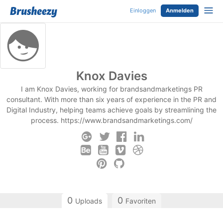
Einloggen
Anmelden
Knox Davies
I am Knox Davies, working for brandsandmarketings PR
consultant. With more than six years of experience in the PR and
Digital Industry, helping teams achieve goals by streamlining the
process. https://www.brandsandmarketings.com/
0
0
Uploads
Favoriten