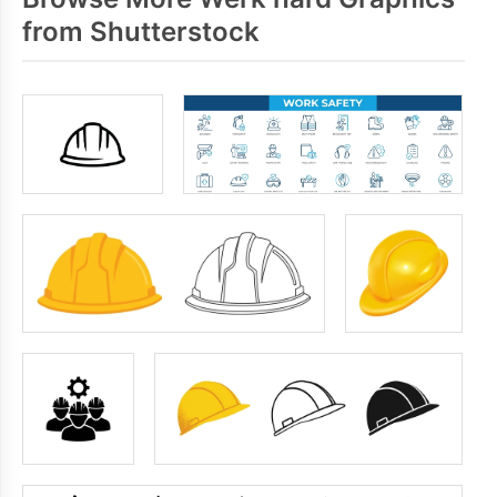
from Shutterstock