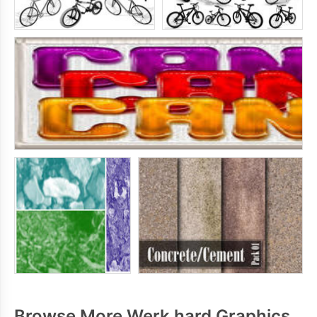
Browse More Werk hard Graphics