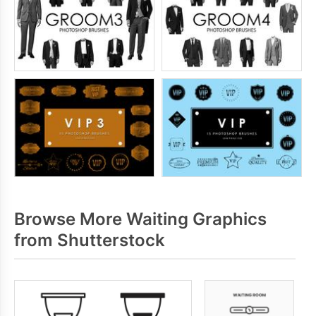
Browse More Waiting Graphics
from Shutterstock