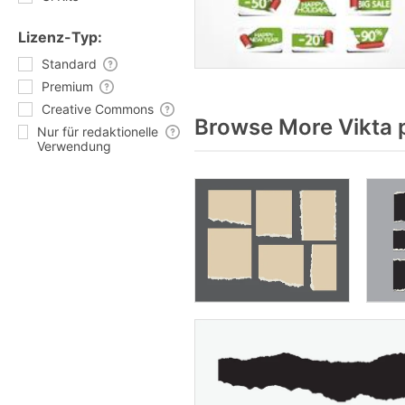
Lizenz-Typ:
Standard
Premium
Creative Commons
Browse More Vikta 
Nur für redaktionelle
Verwendung