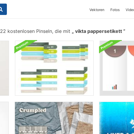
Vektoren
Fotos
Vide
22 kostenlosen Pinseln, die mit
vikta pappersetikett