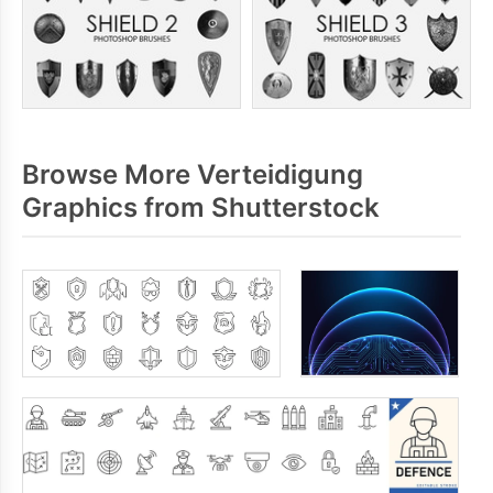
Browse More Verteidigung
Graphics from Shutterstock