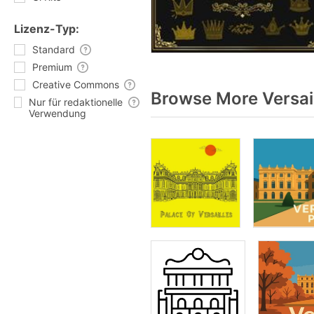
Lizenz-Typ:
Standard
Premium
Creative Commons
Browse More Versai
Nur für redaktionelle
Verwendung