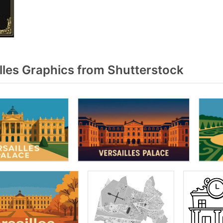
lles Graphics from Shutterstock