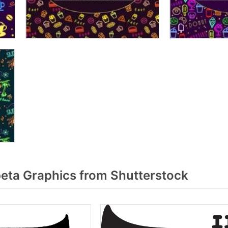
ta Graphics from Shutterstock