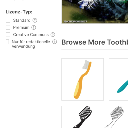
Lizenz-Typ:
Standard
Premium
Creative Commons
Browse More Toothb
Nur für redaktionelle
Verwendung