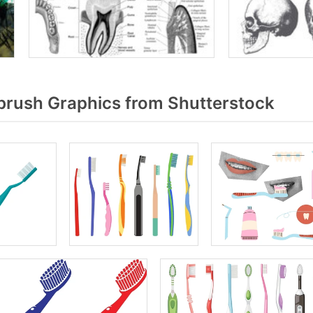
rush Graphics from Shutterstock